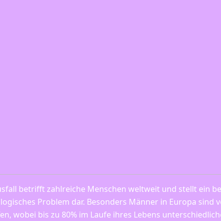
sfall betrifft zahlreiche Menschen weltweit und stellt ein
logisches Problem dar. Besonders Männer in Europa sind v
fen, wobei bis zu 80% im Laufe ihres Lebens unterschiedlic