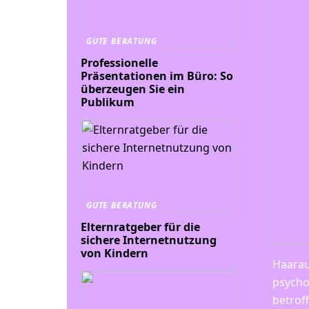
GUTE BERATUNG
Professionelle
Präsentationen im Büro: So
überzeugen Sie ein
Publikum
GUTE BERATUNG
Elternratgeber für die
sichere Internetnutzung
von Kindern
Haarau
psycho
betrof