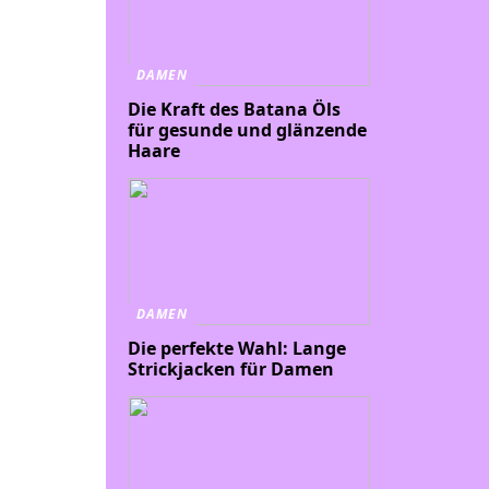
DAMEN
Die Kraft des Batana Öls
für gesunde und glänzende
Haare
DAMEN
Die perfekte Wahl: Lange
Strickjacken für Damen