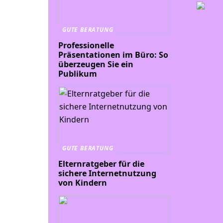
GUTE BERATUNG
Professionelle
Präsentationen im Büro: So
überzeugen Sie ein
Publikum
GUTE BERATUNG
Elternratgeber für die
sichere Internetnutzung
von Kindern