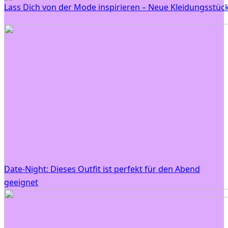
Lass Dich von der Mode inspirieren – Neue Kleidungsstüc
Date-Night: Dieses Outfit ist perfekt für den Abend
geeignet