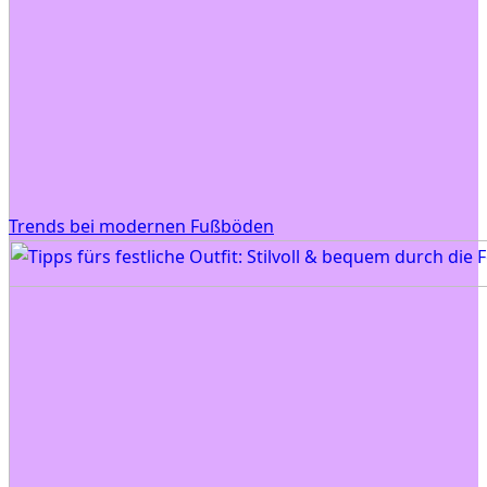
Trends bei modernen Fußböden