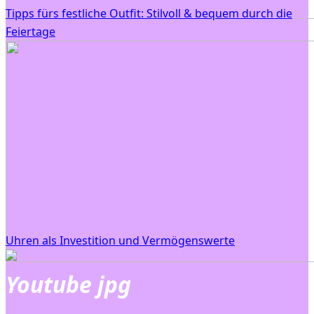
Tipps fürs festliche Outfit: Stilvoll & bequem durch die
Feiertage
Uhren als Investition und Vermögenswerte
Youtube jpg