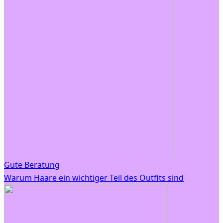
Gute Beratung
Warum Haare ein wichtiger Teil des Outfits sind