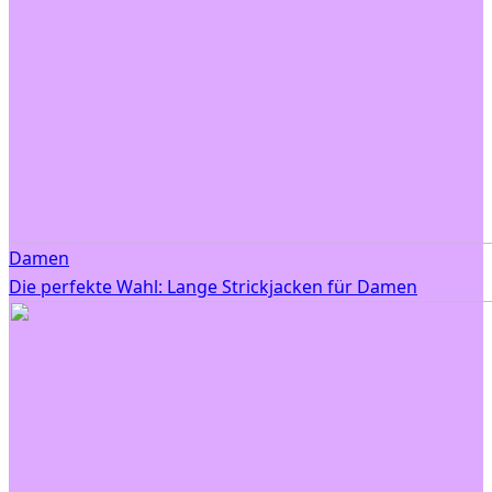
Damen
Die perfekte Wahl: Lange Strickjacken für Damen