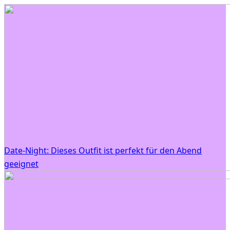
Date-Night: Dieses Outfit ist perfekt für den Abend
geeignet