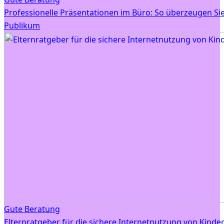
Professionelle Präsentationen im Büro: So überzeugen Sie
Publikum
Gute Beratung
Elternratgeber für die sichere Internetnutzung von Kinde