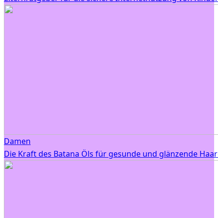
Damen
Die Kraft des Batana Öls für gesunde und glänzende Haar