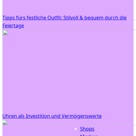
Tipps fürs festliche Outfit: Stilvoll & bequem durch die
Feiertage
Uhren als Investition und Vermögenswerte
Shops