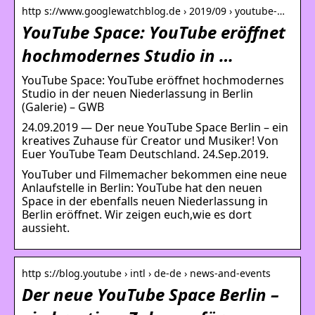
http s://www.googlewatchblog.de › 2019/09 › youtube-…
YouTube Space: YouTube eröffnet
hochmodernes Studio in …
YouTube Space: YouTube eröffnet hochmodernes
Studio in der neuen Niederlassung in Berlin
(Galerie) – GWB
24.09.2019 — Der neue YouTube Space Berlin – ein
kreatives Zuhause für Creator und Musiker! Von
Euer YouTube Team Deutschland. 24.Sep.2019.
YouTuber und Filmemacher bekommen eine neue
Anlaufstelle in Berlin: YouTube hat den neuen
Space in der ebenfalls neuen Niederlassung in
Berlin eröffnet. Wir zeigen euch,wie es dort
aussieht.
http s://blog.youtube › intl › de-de › news-and-events
Der neue YouTube Space Berlin –