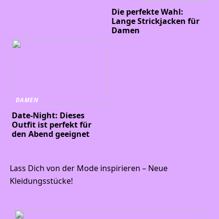
Die perfekte Wahl:
Lange Strickjacken für
Damen
DAMEN
Date-Night: Dieses
Outfit ist perfekt für
den Abend geeignet
Lass Dich von der Mode inspirieren – Neue
Kleidungsstücke!