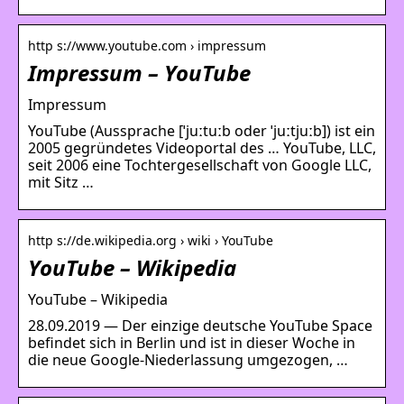
http s://www.youtube.com › impressum
Impressum – YouTube
Impressum
YouTube (Aussprache [ˈjuːtuːb oder ˈjuːtjuːb]) ist ein
2005 gegründetes Videoportal des … YouTube, LLC,
seit 2006 eine Tochtergesellschaft von Google LLC,
mit Sitz …
http s://de.wikipedia.org › wiki › YouTube
YouTube – Wikipedia
YouTube – Wikipedia
28.09.2019 — Der einzige deutsche YouTube Space
befindet sich in Berlin und ist in dieser Woche in
die neue Google-Niederlassung umgezogen, …