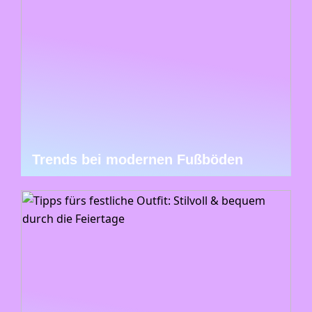
Trends bei modernen Fußböden