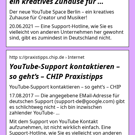
ein kreatives Zuhause für …
Der neue YouTube Space Berlin – ein kreatives
Zuhause für Creator und Musiker!
20.06.2021 — Eine Support-Hotline, wie Sie es
vielleicht von anderen Unternehmen her gewohnt
sind, gibt es zumindest in Deutschland nicht.
http s://praxistipps.chip.de › Internet
YouTube-Support kontaktieren –
so geht’s – CHIP Praxistipps
YouTube-Support kontaktieren – so geht’s – CHIP
17.08.2017 — Die angegebene EMail-Adresse für
deutschen Support (support-de@google.com) gibt
es schlichtweg nicht – ich bin inzwischen
zahlender YouTube- …
Mit dem Support von YouTube Kontakt
aufzunehmen, ist nicht wirklich einfach. Eine
Support-Hotline, wie Sie es vielleicht von anderen