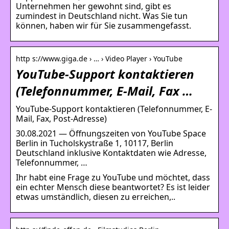
Unternehmen her gewohnt sind, gibt es
zumindest in Deutschland nicht. Was Sie tun
können, haben wir für Sie zusammengefasst.
http s://www.giga.de › … › Video Player › YouTube
YouTube-Support kontaktieren
(Telefonnummer, E-Mail, Fax …
YouTube-Support kontaktieren (Telefonnummer, E-
Mail, Fax, Post-Adresse)
30.08.2021 — Öffnungszeiten von YouTube Space
Berlin in Tucholskystraße 1, 10117, Berlin
Deutschland inklusive Kontaktdaten wie Adresse,
Telefonnummer, …
Ihr habt eine Frage zu YouTube und möchtet, dass
ein echter Mensch diese beantwortet? Es ist leider
etwas umständlich, diesen zu erreichen,..