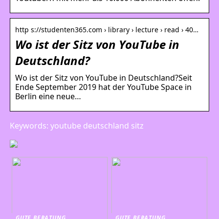
http s://studenten365.com › library › lecture › read › 40…
Wo ist der Sitz von YouTube in
Deutschland?
Wo ist der Sitz von YouTube in Deutschland?Seit
Ende September 2019 hat der YouTube Space in
Berlin eine neue…
Keywords: youtube deutschland sitz
GUTE BERATUNG
GUTE BERATUNG