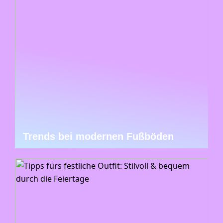
Trends bei modernen Fußböden