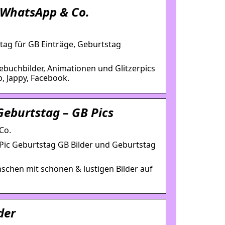
r WhatsApp & Co.
tag für GB Einträge, Geburtstag
ebuchbilder, Animationen und Glitzerpics
, Jappy, Facebook.
Geburtstag – GB Pics
Co.
Pic Geburtstag GB Bilder und Geburtstag
schen mit schönen & lustigen Bilder auf
der