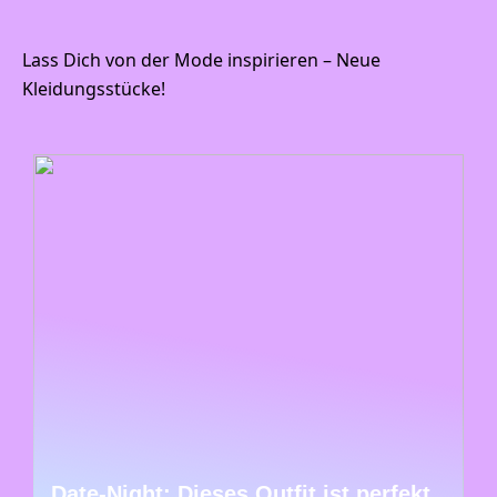
Lass Dich von der Mode inspirieren – Neue
Kleidungsstücke!
Date-Night: Dieses Outfit ist perfekt