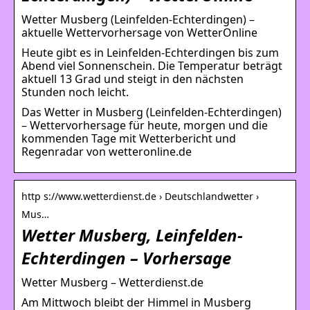
Wetter Musberg (Leinfelden-Echterdingen) –
aktuelle Wettervorhersage von WetterOnline
Heute gibt es in Leinfelden-Echterdingen bis zum
Abend viel Sonnenschein. Die Temperatur beträgt
aktuell 13 Grad und steigt in den nächsten
Stunden noch leicht.
Das Wetter in Musberg (Leinfelden-Echterdingen)
– Wettervorhersage für heute, morgen und die
kommenden Tage mit Wetterbericht und
Regenradar von wetteronline.de
http s://www.wetterdienst.de › Deutschlandwetter ›
Mus…
Wetter Musberg, Leinfelden-
Echterdingen – Vorhersage
Wetter Musberg – Wetterdienst.de
Am Mittwoch bleibt der Himmel in Musberg