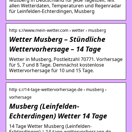
allen Wetterdaten, Temperaturen und Regenradar
für Leinfelden-Echterdingen, Musberg
http s://www.mein-wetter.com › wetter › musberg
Wetter Musberg – Stündliche
Wettervorhersage – 14 Tage
Wetter in Musberg, Postleitzahl 70771. Vorhersage
für 5, 7 und 8 Tage. Demnächst kostenlose
Wettervorhersage für 10 und 15 Tage.
http s://14-tage-wettervorhersage.de › musberg ›
vorhersage
Musberg (Leinfelden-
Echterdingen) Wetter 14 Tage
14 Tage Wetter Musberg (Leinfelden-
Echterdingen) | 14-tage-wettervorhersage.de