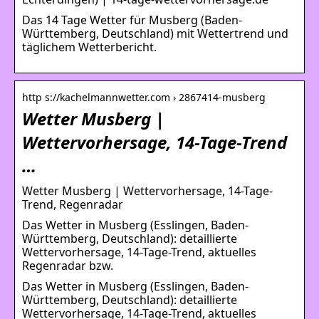
Das 14 Tage Wetter für Musberg (Baden-
Württemberg, Deutschland) mit Wettertrend und
täglichem Wetterbericht.
http s://kachelmannwetter.com › 2867414-musberg
Wetter Musberg |
Wettervorhersage, 14-Tage-Trend
…
Wetter Musberg | Wettervorhersage, 14-Tage-
Trend, Regenradar
Das Wetter in Musberg (Esslingen, Baden-
Württemberg, Deutschland): detaillierte
Wettervorhersage, 14-Tage-Trend, aktuelles
Regenradar bzw.
Das Wetter in Musberg (Esslingen, Baden-
Württemberg, Deutschland): detaillierte
Wettervorhersage, 14-Tage-Trend, aktuelles