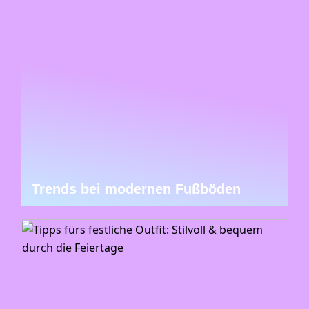
Trends bei modernen Fußböden