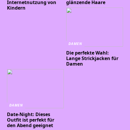
Internetnutzung von
glänzende Haare
Kindern
DAMEN
Die perfekte Wahl:
Lange Strickjacken für
Damen
DAMEN
Date-Night: Dieses
Outfit ist perfekt für
den Abend geeignet