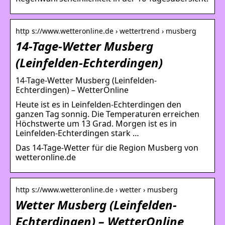
http s://www.wetteronline.de › wettertrend › musberg
14-Tage-Wetter Musberg
(Leinfelden-Echterdingen)
14-Tage-Wetter Musberg (Leinfelden-
Echterdingen) – WetterOnline
Heute ist es in Leinfelden-Echterdingen den
ganzen Tag sonnig. Die Temperaturen erreichen
Höchstwerte um 13 Grad. Morgen ist es in
Leinfelden-Echterdingen stark …
Das 14-Tage-Wetter für die Region Musberg von
wetteronline.de
http s://www.wetteronline.de › wetter › musberg
Wetter Musberg (Leinfelden-
Echterdingen) – WetterOnline