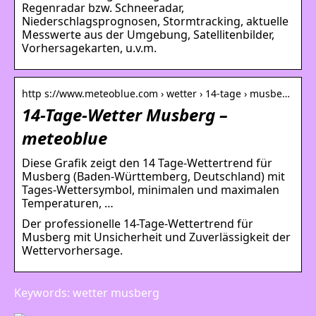
Regenradar bzw. Schneeradar,
Niederschlagsprognosen, Stormtracking, aktuelle
Messwerte aus der Umgebung, Satellitenbilder,
Vorhersagekarten, u.v.m.
http s://www.meteoblue.com › wetter › 14-tage › musbe…
14-Tage-Wetter Musberg –
meteoblue
Diese Grafik zeigt den 14 Tage-Wettertrend für
Musberg (Baden-Württemberg, Deutschland) mit
Tages-Wettersymbol, minimalen und maximalen
Temperaturen, …
Der professionelle 14-Tage-Wettertrend für
Musberg mit Unsicherheit und Zuverlässigkeit der
Wettervorhersage.
Keywords: wetter musberg