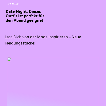
DAMEN
Date-Night: Dieses
Outfit ist perfekt für
den Abend geeignet
Lass Dich von der Mode inspirieren – Neue
Kleidungsstücke!