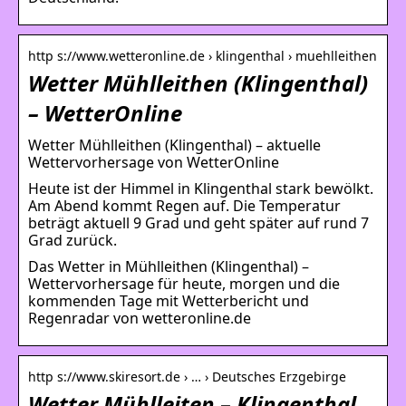
http s://www.wetteronline.de › klingenthal › muehlleithen
Wetter Mühlleithen (Klingenthal)
– WetterOnline
Wetter Mühlleithen (Klingenthal) – aktuelle
Wettervorhersage von WetterOnline
Heute ist der Himmel in Klingenthal stark bewölkt.
Am Abend kommt Regen auf. Die Temperatur
beträgt aktuell 9 Grad und geht später auf rund 7
Grad zurück.
Das Wetter in Mühlleithen (Klingenthal) –
Wettervorhersage für heute, morgen und die
kommenden Tage mit Wetterbericht und
Regenradar von wetteronline.de
http s://www.skiresort.de › … › Deutsches Erzgebirge
Wetter Mühlleiten – Klingenthal