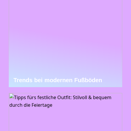
Trends bei modernen Fußböden