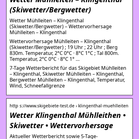
(Skiwetter/Bergwetter)
Wetter Mühlleiten – Klingenthal
(Skiwetter/Bergwetter) – Wettervorhersage
Mühlleiten – Klingenthal
Wettervorhersage Mühlleiten – Klingenthal
(Skiwetter/Bergwetter) ; 19 Uhr ; 22 Uhr ; Berg
830m. Temperatur, 2°C 0°C · 8°C 1°C ; Tal 800m.
Temperatur, 2°C 0°C · 8°C 1° …
7-Tage Wetterbericht für das Skigebiet Mühlleiten
– Klingenthal, Skiwetter Mühlleiten – Klingenthal,
Bergwetter Mühlleiten – Klingenthal, Temperatur,
Wind, Schneefallgrenze
http s://www.skigebiete-test.de › klingenthal-muehlleiten
Wetter Klingenthal Mühlleithen •
Skiwetter • Wettervorhersage
Aktueller Wetterbericht sowie 5-Tage-