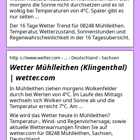
morgens die Sonne nicht durchsetzen und es ist
wolkig bei Temperaturen von 4°C. Später gibt es
nur selten …
Der 16 Tage Wetter Trend für 08248 Mühlleithen.
Temperatur, Wetterzustand, Sonnenstunden und
Regenwahrscheinlichkeit in der 16 Tagesübersicht.
http s://www.wetter.com › … › Deutschland › Sachsen
Wetter Mühlleithen (Klingenthal)
| wetter.com
In Mühlleithen ziehen morgens Wolkenfelder
durch bei Werten von 4°C. Im Laufe des Mittags
wechseln sich Wolken und Sonne ab und die
Temperatur erreicht 7°C. Am …
Wie wird das Wetter heute in Mühlleithen?
Temperatur-, Wind- und Regenvorhersage, sowie
aktuelle Wetterwarnungen finden Sie auf
wetter.com für 08248 Mühlleithen, Sachsen,
Deutschland.