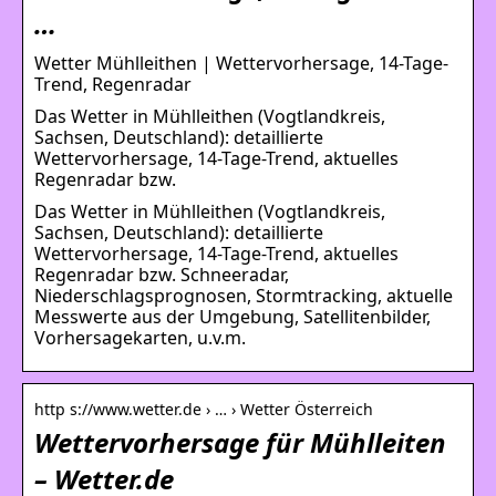
…
Wetter Mühlleithen | Wettervorhersage, 14-Tage-
Trend, Regenradar
Das Wetter in Mühlleithen (Vogtlandkreis,
Sachsen, Deutschland): detaillierte
Wettervorhersage, 14-Tage-Trend, aktuelles
Regenradar bzw.
Das Wetter in Mühlleithen (Vogtlandkreis,
Sachsen, Deutschland): detaillierte
Wettervorhersage, 14-Tage-Trend, aktuelles
Regenradar bzw. Schneeradar,
Niederschlagsprognosen, Stormtracking, aktuelle
Messwerte aus der Umgebung, Satellitenbilder,
Vorhersagekarten, u.v.m.
http s://www.wetter.de › … › Wetter Österreich
Wettervorhersage für Mühlleiten
– Wetter.de