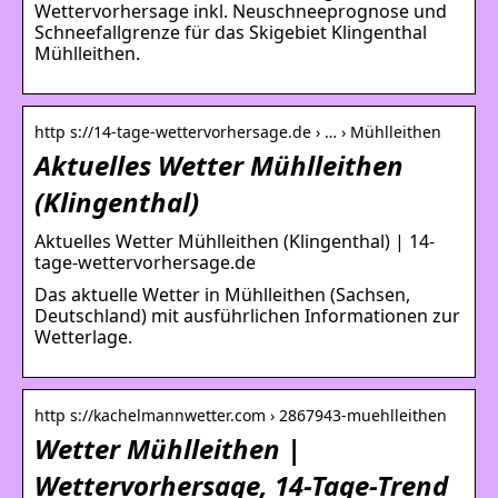
Wettervorhersage inkl. Neuschneeprognose und
Schneefallgrenze für das Skigebiet Klingenthal
Mühlleithen.
http s://14-tage-wettervorhersage.de › … › Mühlleithen
Aktuelles Wetter Mühlleithen
(Klingenthal)
Aktuelles Wetter Mühlleithen (Klingenthal) | 14-
tage-wettervorhersage.de
Das aktuelle Wetter in Mühlleithen (Sachsen,
Deutschland) mit ausführlichen Informationen zur
Wetterlage.
http s://kachelmannwetter.com › 2867943-muehlleithen
Wetter Mühlleithen |
Wettervorhersage, 14-Tage-Trend