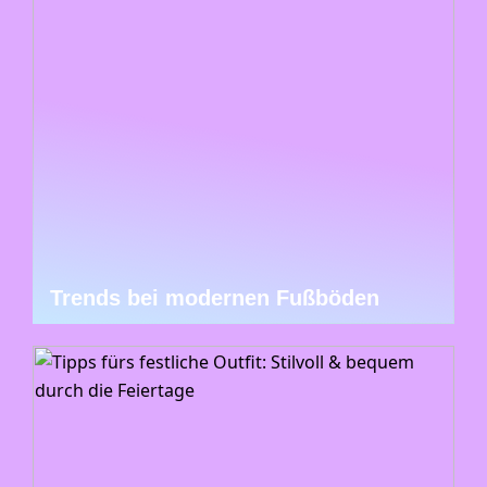
Trends bei modernen Fußböden