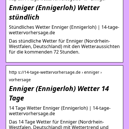
Enniger (Ennigerloh) Wetter
stündlich
Stündliches Wetter Enniger (Ennigerloh) | 14-tage-
wettervorhersage.de
Das stündliche Wetter für Enniger (Nordrhein-
Westfalen, Deutschland) mit den Wetteraussichten
für die kommenden 72 Stunden.
http s://14-tage-wettervorhersage.de › enniger ›
vorhersage
Enniger (Ennigerloh) Wetter 14
Tage
14 Tage Wetter Enniger (Ennigerloh) | 14-tage-
wettervorhersage.de
Das 14 Tage Wetter für Enniger (Nordrhein-
Westfalen, Deutschland) mit Wettertrend und