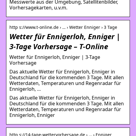
Messwerte aus der Umgebung, Satellitenbilder,
Vorhersagekarten, u.v.m.
http s://www.t-online.de › … › Wetter Enniger › 3 Tage
Wetter für Ennigerloh, Enniger |
3-Tage Vorhersage – T-Online
Wetter für Ennigerloh, Enniger | 3-Tage
Vorhersage
Das aktuelle Wetter für Ennigerloh, Enniger in
Deutschland für die kommenden 3 Tage. Mit allen
Wetterdaten, Temperaturen und Regenradar für
Ennigerloh, …
Das aktuelle Wetter für Ennigerloh, Enniger in
Deutschland für die kommenden 3 Tage. Mit allen
Wetterdaten, Temperaturen und Regenradar für
Ennigerloh, Enniger
http s://14-tage-wettervorhersage.de › … › Enniger