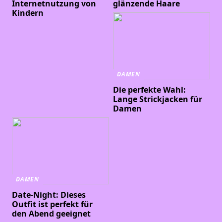
Internetnutzung von
glänzende Haare
Kindern
DAMEN
Die perfekte Wahl:
Lange Strickjacken für
Damen
DAMEN
Date-Night: Dieses
Outfit ist perfekt für
den Abend geeignet