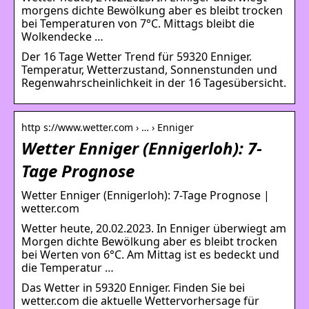
morgens dichte Bewölkung aber es bleibt trocken
bei Temperaturen von 7°C. Mittags bleibt die
Wolkendecke …
Der 16 Tage Wetter Trend für 59320 Enniger.
Temperatur, Wetterzustand, Sonnenstunden und
Regenwahrscheinlichkeit in der 16 Tagesübersicht.
http s://www.wetter.com › … › Enniger
Wetter Enniger (Ennigerloh): 7-
Tage Prognose
Wetter Enniger (Ennigerloh): 7-Tage Prognose |
wetter.com
Wetter heute, 20.02.2023. In Enniger überwiegt am
Morgen dichte Bewölkung aber es bleibt trocken
bei Werten von 6°C. Am Mittag ist es bedeckt und
die Temperatur …
Das Wetter in 59320 Enniger. Finden Sie bei
wetter.com die aktuelle Wettervorhersage für