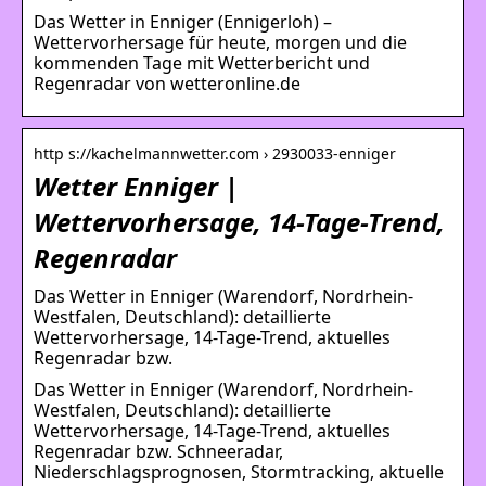
Das Wetter in Enniger (Ennigerloh) –
Wettervorhersage für heute, morgen und die
kommenden Tage mit Wetterbericht und
Regenradar von wetteronline.de
http s://kachelmannwetter.com › 2930033-enniger
Wetter Enniger |
Wettervorhersage, 14-Tage-Trend,
Regenradar
Das Wetter in Enniger (Warendorf, Nordrhein-
Westfalen, Deutschland): detaillierte
Wettervorhersage, 14-Tage-Trend, aktuelles
Regenradar bzw.
Das Wetter in Enniger (Warendorf, Nordrhein-
Westfalen, Deutschland): detaillierte
Wettervorhersage, 14-Tage-Trend, aktuelles
Regenradar bzw. Schneeradar,
Niederschlagsprognosen, Stormtracking, aktuelle