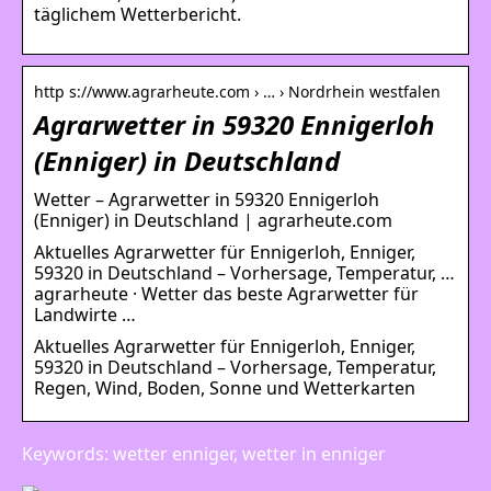
täglichem Wetterbericht.
http s://www.agrarheute.com › … › Nordrhein westfalen
Agrarwetter in 59320 Ennigerloh
(Enniger) in Deutschland
Wetter – Agrarwetter in 59320 Ennigerloh
(Enniger) in Deutschland | agrarheute.com
Aktuelles Agrarwetter für Ennigerloh, Enniger,
59320 in Deutschland – Vorhersage, Temperatur, …
agrarheute · Wetter das beste Agrarwetter für
Landwirte …
Aktuelles Agrarwetter für Ennigerloh, Enniger,
59320 in Deutschland – Vorhersage, Temperatur,
Regen, Wind, Boden, Sonne und Wetterkarten
Keywords: wetter enniger, wetter in enniger