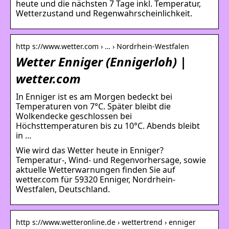
heute und die nächsten 7 Tage inkl. Temperatur,
Wetterzustand und Regenwahrscheinlichkeit.
http s://www.wetter.com › … › Nordrhein-Westfalen
Wetter Enniger (Ennigerloh) |
wetter.com
In Enniger ist es am Morgen bedeckt bei
Temperaturen von 7°C. Später bleibt die
Wolkendecke geschlossen bei
Höchsttemperaturen bis zu 10°C. Abends bleibt
in …
Wie wird das Wetter heute in Enniger?
Temperatur-, Wind- und Regenvorhersage, sowie
aktuelle Wetterwarnungen finden Sie auf
wetter.com für 59320 Enniger, Nordrhein-
Westfalen, Deutschland.
http s://www.wetteronline.de › wettertrend › enniger