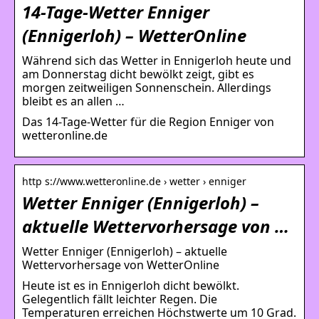
14-Tage-Wetter Enniger
(Ennigerloh) – WetterOnline
Während sich das Wetter in Ennigerloh heute und
am Donnerstag dicht bewölkt zeigt, gibt es
morgen zeitweiligen Sonnenschein. Allerdings
bleibt es an allen …
Das 14-Tage-Wetter für die Region Enniger von
wetteronline.de
http s://www.wetteronline.de › wetter › enniger
Wetter Enniger (Ennigerloh) –
aktuelle Wettervorhersage von …
Wetter Enniger (Ennigerloh) – aktuelle
Wettervorhersage von WetterOnline
Heute ist es in Ennigerloh dicht bewölkt.
Gelegentlich fällt leichter Regen. Die
Temperaturen erreichen Höchstwerte um 10 Grad.