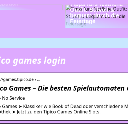
ßböden
Tipps fürs festliche
Outfit: Stilvoll &
bequem durch die
Feiertage
ico games login
://games.tipico.de › …
ico Games – Die besten Spielautomaten 
o No Service
o Games ➤ Klassiker wie Book of Dead oder verschiedene Me
othek ➤ Jetzt zu den Tipico Games Online Slots.