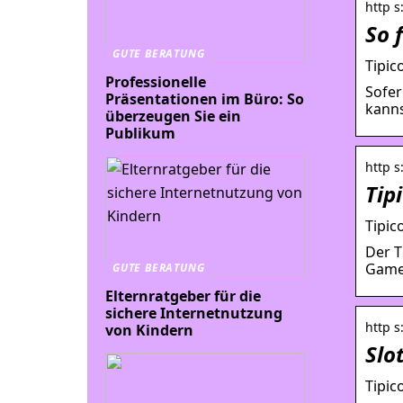
http s
So 
GUTE BERATUNG
Tipic
Professionelle
Sofer
Präsentationen im Büro: So
kanns
überzeugen Sie ein
Publikum
http s
Tip
Tipic
Der T
Games
GUTE BERATUNG
Elternratgeber für die
sichere Internetnutzung
http s
von Kindern
Slo
Tipic