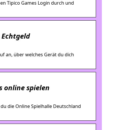
 den Tipico Games Login durch und
 Echtgeld
auf an, über welches Gerät du dich
s online spielen
 du die Online Spielhalle Deutschland