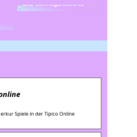
und Vermögenswerte
online
rkur Spiele in der Tipico Online