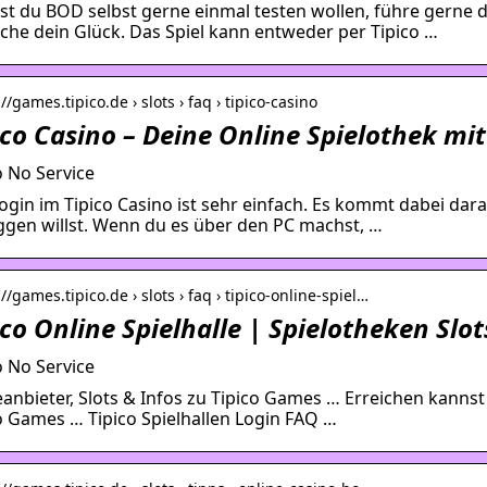
est du BOD selbst gerne einmal testen wollen, führe gerne
che dein Glück. Das Spiel kann entweder per Tipico …
://games.tipico.de › slots › faq › tipico-casino
ico Casino – Deine Online Spielothek mit
o No Service
ogin im Tipico Casino ist sehr einfach. Es kommt dabei dar
ggen willst. Wenn du es über den PC machst, …
://games.tipico.de › slots › faq › tipico-online-spiel…
ico Online Spielhalle | Spielotheken Slot
o No Service
eanbieter, Slots & Infos zu Tipico Games … Erreichen kannst
o Games … Tipico Spielhallen Login FAQ …