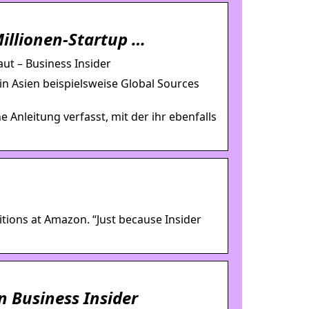
Millionen-Startup …
aut – Business Insider
 in Asien beispielsweise Global Sources
 Anleitung verfasst, mit der ihr ebenfalls
ions at Amazon. “Just because Insider
n Business Insider