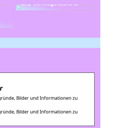
und Vermögenswerte
r
gründe, Bilder und Informationen zu
gründe, Bilder und Informationen zu