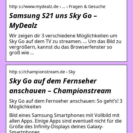
http s://www.mydealz.de › … › Fragen & Gesuche
Samsung S21 uns Sky Go –
MyDealz
Wir zeigen dir 3 verschiedene Möglichkeiten um
Sky Go auf dem TV zu streamen. … Um das Bild zu
vergrößern, kannst du das Browserfenster so
groß wie …
http s://championstream.de › Sky
Sky Go auf dem Fernseher
anschauen – Championstream
Sky Go auf dem Fernseher anschauen: So geht’s! 3
Möglichkeiten
Bild eines Samsung Smartphones mit Vollbild mit
allen Apps. Einige Apps sind eventuell nicht für die
Größe des Infinity-Displays deines Galaxy-
Smartphones …