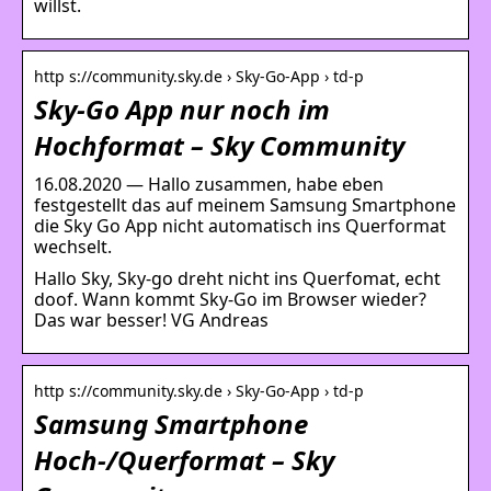
willst.
http s://community.sky.de › Sky-Go-App › td-p
Sky-Go App nur noch im
Hochformat – Sky Community
16.08.2020 — Hallo zusammen, habe eben
festgestellt das auf meinem Samsung Smartphone
die Sky Go App nicht automatisch ins Querformat
wechselt.
Hallo Sky, Sky-go dreht nicht ins Querfomat, echt
doof. Wann kommt Sky-Go im Browser wieder?
Das war besser! VG Andreas
http s://community.sky.de › Sky-Go-App › td-p
Samsung Smartphone
Hoch-/Querformat – Sky