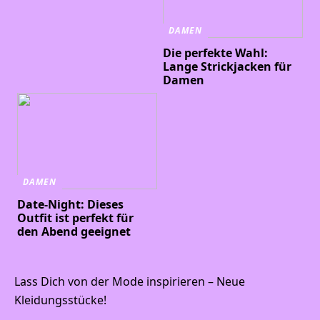
DAMEN
Die perfekte Wahl:
Lange Strickjacken für
Damen
DAMEN
Date-Night: Dieses
Outfit ist perfekt für
den Abend geeignet
Lass Dich von der Mode inspirieren – Neue
Kleidungsstücke!