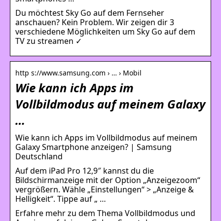
Du möchtest Sky Go auf dem Fernseher
anschauen? Kein Problem. Wir zeigen dir 3
verschiedene Möglichkeiten um Sky Go auf dem
TV zu streamen ✓
http s://www.samsung.com › … › Mobil
Wie kann ich Apps im
Vollbildmodus auf meinem Galaxy
…
Wie kann ich Apps im Vollbildmodus auf meinem
Galaxy Smartphone anzeigen? | Samsung
Deutschland
Auf dem iPad Pro 12,9″ kannst du die
Bildschirmanzeige mit der Option „Anzeigezoom“
vergrößern. Wähle „Einstellungen“ > „Anzeige &
Helligkeit“. Tippe auf „ …
Erfahre mehr zu dem Thema Vollbildmodus und