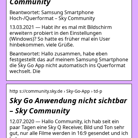
Community
Beantwortet: Samsung Smartphone
Hoch-/Querformat – Sky Community
13.03.2021 — Habt ihr es mal mit Bildschirm
erweitern probiert in den Einstellungen
(Windows)? So hatte es früher mal ein User
hinbekommen. viele Grüße.
Beantwortet: Hallo zusammen, habe eben
festgestellt das auf meinem Samsung Smartphone
die Sky Go App nicht automatisch ins Querformat
wechselt. Die
http s://community.sky.de › Sky-Go-App › td-p
Sky Go Anwendung nicht sichtbar
– Sky Community
12.07.2020 — Hallo Community, ich hab seit ein
paar Tagen eine Sky Q Receiver, Bild und Ton sehr
gut, nur alle Filme werden in 16:9 gesendet und ich