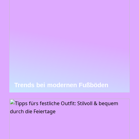
Trends bei modernen Fußböden