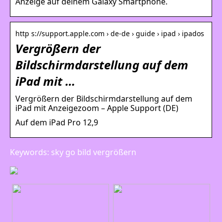
Anzeige auf deinem Galaxy Smartphone.
http s://support.apple.com › de-de › guide › ipad › ipados
Vergrößern der
Bildschirmdarstellung auf dem
iPad mit …
Vergrößern der Bildschirmdarstellung auf dem
iPad mit Anzeigezoom – Apple Support (DE)
Auf dem iPad Pro 12,9
Keywords: sky go bild vergrößern