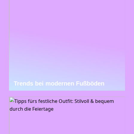
Trends bei modernen Fußböden