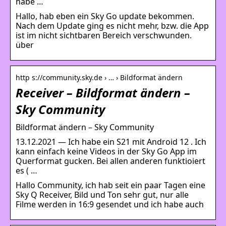
habe …
Hallo, hab eben ein Sky Go update bekommen.
Nach dem Update ging es nicht mehr, bzw. die App
ist im nicht sichtbaren Bereich verschwunden.
über
http s://community.sky.de › … › Bildformat ändern
Receiver – Bildformat ändern –
Sky Community
Bildformat ändern – Sky Community
13.12.2021 — Ich habe ein S21 mit Android 12 . Ich
kann einfach keine Videos in der Sky Go App im
Querformat gucken. Bei allen anderen funktioiert
es ( …
Hallo Community, ich hab seit ein paar Tagen eine
Sky Q Receiver, Bild und Ton sehr gut, nur alle
Filme werden in 16:9 gesendet und ich habe auch