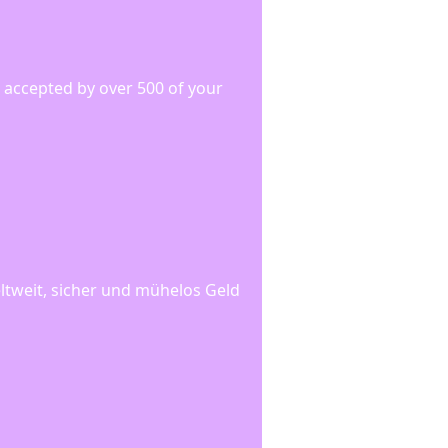
s accepted by over 500 of your
ltweit, sicher und mühelos Geld