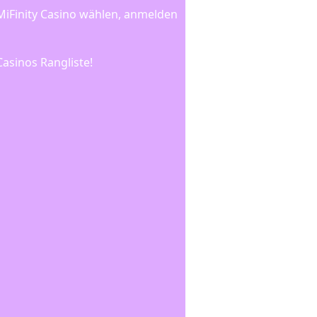
MiFinity Casino wählen, anmelden
asinos Rangliste!