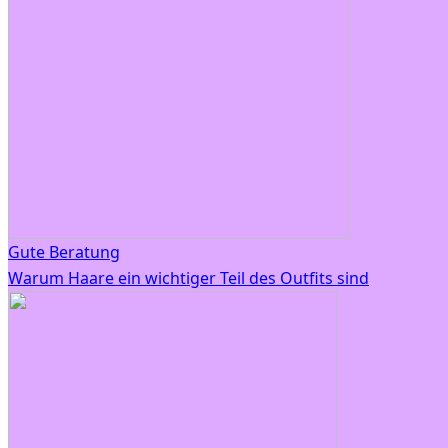
Gute Beratung
Warum Haare ein wichtiger Teil des Outfits sind