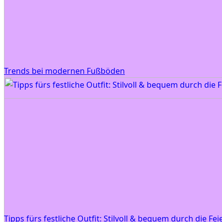
Trends bei modernen Fußböden
Tipps fürs festliche Outfit: Stilvoll & bequem durch die Fei