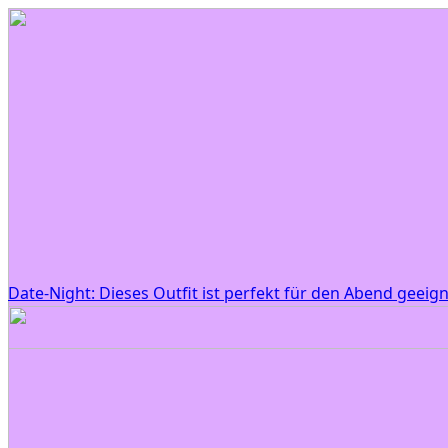
Date-Night: Dieses Outfit ist perfekt für den Abend geeig