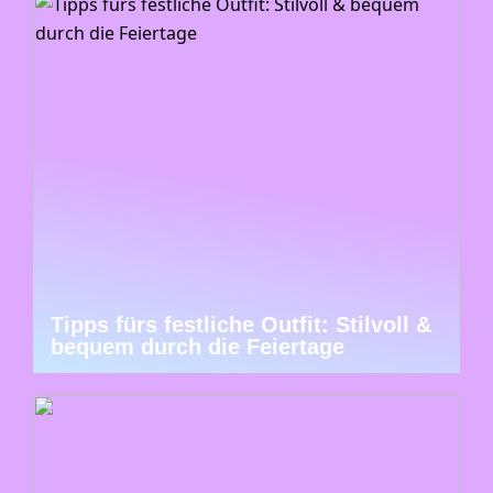
Tipps fürs festliche Outfit: Stilvoll &
bequem durch die Feiertage