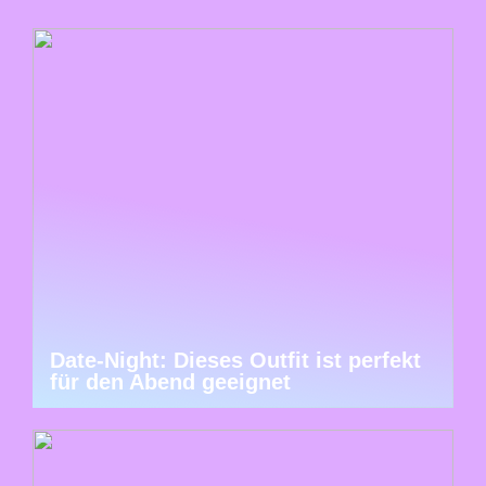
Date-Night: Dieses Outfit ist perfekt
für den Abend geeignet