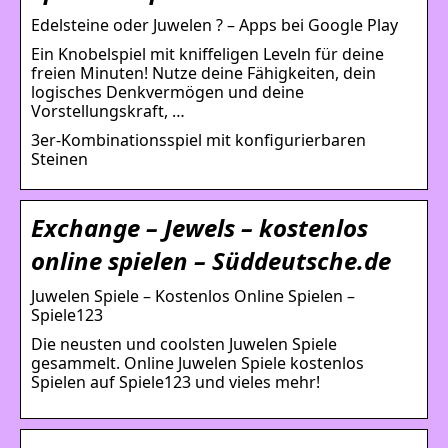
Edelsteine oder Juwelen ? – Apps bei Google Play
Ein Knobelspiel mit kniffeligen Leveln für deine
freien Minuten! Nutze deine Fähigkeiten, dein
logisches Denkvermögen und deine
Vorstellungskraft, …
3er-Kombinationsspiel mit konfigurierbaren
Steinen
Exchange – Jewels – kostenlos
online spielen – Süddeutsche.de
Juwelen Spiele – Kostenlos Online Spielen –
Spiele123
Die neusten und coolsten Juwelen Spiele
gesammelt. Online Juwelen Spiele kostenlos
Spielen auf Spiele123 und vieles mehr!