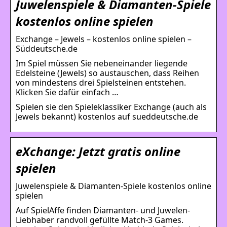
Juwelenspiele & Diamanten-Spiele
kostenlos online spielen
Exchange – Jewels – kostenlos online spielen –
Süddeutsche.de
Im Spiel müssen Sie nebeneinander liegende
Edelsteine (Jewels) so austauschen, dass Reihen
von mindestens drei Spielsteinen entstehen.
Klicken Sie dafür einfach …
Spielen sie den Spieleklassiker Exchange (auch als
Jewels bekannt) kostenlos auf sueddeutsche.de
eXchange: Jetzt gratis online
spielen
Juwelenspiele & Diamanten-Spiele kostenlos online
spielen
Auf SpielAffe finden Diamanten- und Juwelen-
Liebhaber randvoll gefüllte Match-3 Games.