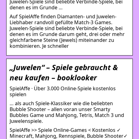
Juwelen-Spiele sind beliebte Verbinde-Spiele, bei
denen es im Grunde …
Auf SpielAffe finden Diamanten- und Juwelen-
Liebhaber randvoll gefüllte Match-3 Games.
Juwelen-Spiele sind beliebte Verbinde-Spiele, bei
denen es im Grunde darum geht, drei oder mehr
gleichfarbene Steine (Jewels) miteinander zu
kombinieren. Je schneller
„Juwelen“ – Spiele gebraucht &
neu kaufen – booklooker
SpielAffe · Über 3.000 Online-Spiele kostenlos
spielen
… als auch Spiele-Klassiker wie die beliebten
Bubble Shooter – allen voran unser Smarty
Bubbles Game und Mahjong, Tetris, Match 3 und
Juwelenspiele.
SpielAffe >> Spiele Online-Games < Kostenlos ✓
Minecraft, Mahjong, Rennspiele, Bubble Shooter✓