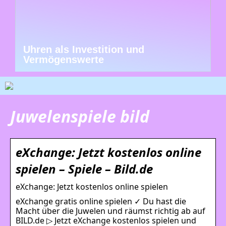
Uhren als Investition und
Vermögenswerte
Juwelenspiele bild
eXchange: Jetzt kostenlos online
spielen – Spiele – Bild.de
eXchange: Jetzt kostenlos online spielen
eXchange gratis online spielen ✓ Du hast die
Macht über die Juwelen und räumst richtig ab auf
BILD.de ▷ Jetzt eXchange kostenlos spielen und