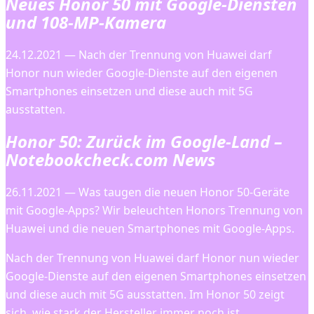
Neues Honor 50 mit Google-Diensten
und 108-MP-Kamera
24.12.2021 — Nach der Trennung von Huawei darf
Honor nun wieder Google-Dienste auf den eigenen
Smartphones einsetzen und diese auch mit 5G
ausstatten.
Honor 50: Zurück im Google-Land –
Notebookcheck.com News
26.11.2021 — Was taugen die neuen Honor 50-Geräte
mit Google-Apps? Wir beleuchten Honors Trennung von
Huawei und die neuen Smartphones mit Google-Apps.
Nach der Trennung von Huawei darf Honor nun wieder
Google-Dienste auf den eigenen Smartphones einsetzen
und diese auch mit 5G ausstatten. Im Honor 50 zeigt
sich, wie stark der Hersteller immer noch ist.