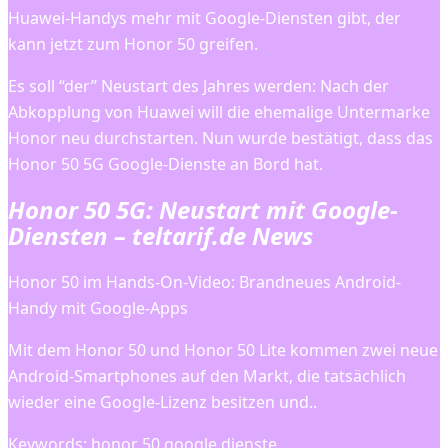
Huawei-Handys mehr mit Google-Diensten gibt, der
kann jetzt zum Honor 50 greifen.
Es soll “der” Neustart des Jahres werden: Nach der
Abkopplung von Huawei will die ehemalige Untermarke
Honor neu durchstarten. Nun wurde bestätigt, dass das
Honor 50 5G Google-Dienste an Bord hat.
Honor 50 5G: Neustart mit Google-
Diensten – teltarif.de News
Honor 50 im Hands-On-Video: Brandneues Android-
Handy mit Google-Apps
Mit dem Honor 50 und Honor 50 Lite kommen zwei neue
Android-Smartphones auf den Markt, die tatsächlich
wieder eine Google-Lizenz besitzen und..
Keywords: honor 50 google dienste