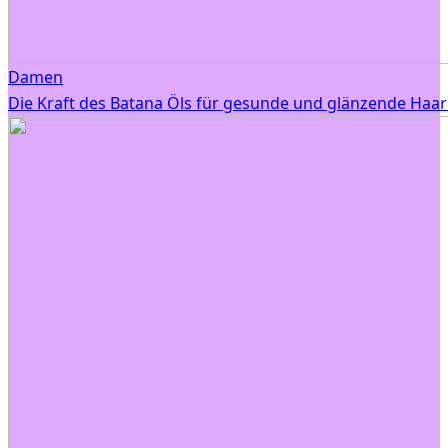
Damen
Die Kraft des Batana Öls für gesunde und glänzende Haar