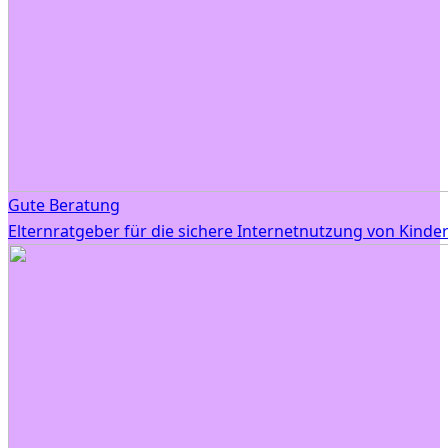
Gute Beratung
Elternratgeber für die sichere Internetnutzung von Kinde