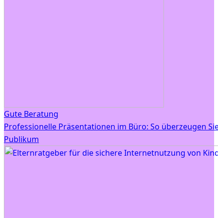
Gute Beratung
Professionelle Präsentationen im Büro: So überzeugen Sie
Publikum