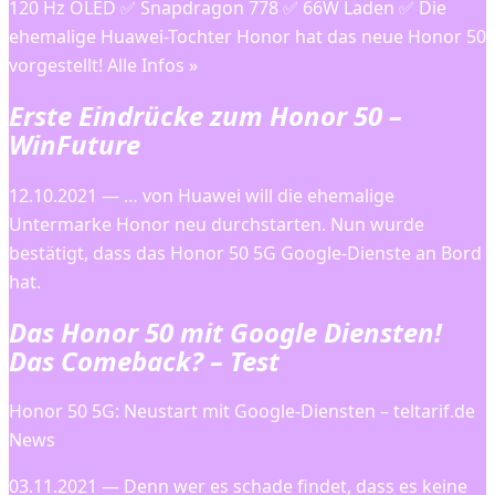
120 Hz OLED ✅ Snapdragon 778 ✅ 66W Laden ✅ Die
ehemalige Huawei-Tochter Honor hat das neue Honor 50
vorgestellt! Alle Infos »
Erste Eindrücke zum Honor 50 –
WinFuture
12.10.2021 — … von Huawei will die ehemalige
Untermarke Honor neu durchstarten. Nun wurde
bestätigt, dass das Honor 50 5G Google-Dienste an Bord
hat.
Das Honor 50 mit Google Diensten!
Das Comeback? – Test
Honor 50 5G: Neustart mit Google-Diensten – teltarif.de
News
03.11.2021 — Denn wer es schade findet, dass es keine