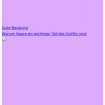
Gute Beratung
Warum Haare ein wichtiger Teil des Outfits sind