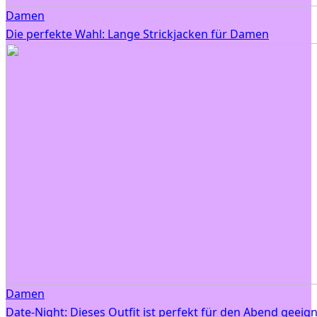
Damen
Die perfekte Wahl: Lange Strickjacken für Damen
Damen
Date-Night: Dieses Outfit ist perfekt für den Abend geeig