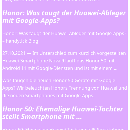
Honor: Was taugt der Huawei-Ableger
mit Google-Apps?
Honor: Was taugt der Huawei-Ableger mit Google-Apps?
– handytick Blog
27.10.2021 — Im Unterschied zum kürzlich vorgestellten
Huawei-Smartphone Nova 9 läuft das Honor 50 mit
Android 11 mit Google-Diensten und ist mit einem …
Was taugen die neuen Honor 50-Geräte mit Google-
Apps? Wir beleuchten Honors Trennung von Huawei und
die neuen Smartphones mit Google-Apps.
Honor 50: Ehemalige Huawei-Tochter
stellt Smartphone mit …
Honor 50: Ehemalige Huawei-Tochter stellt Smartphone