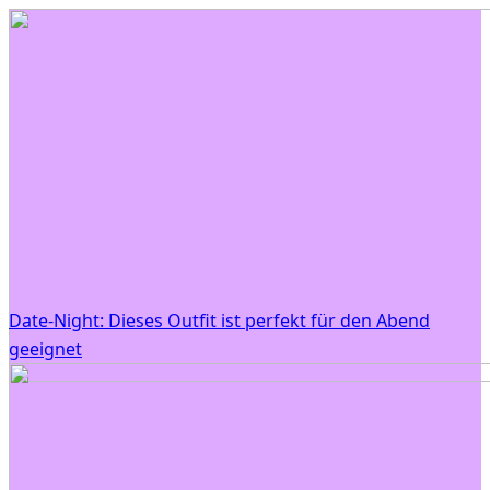
Date-Night: Dieses Outfit ist perfekt für den Abend
geeignet