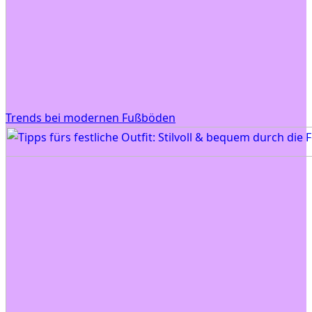
Trends bei modernen Fußböden