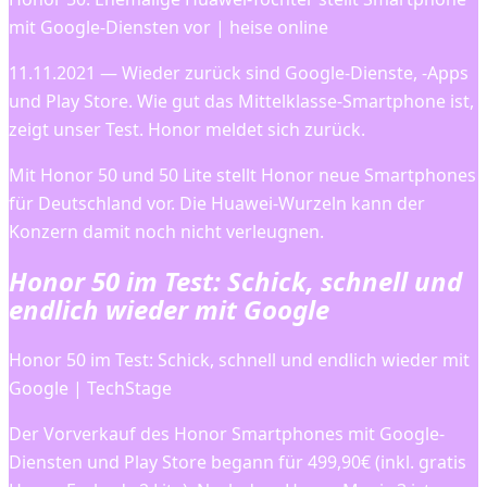
mit Google-Diensten vor | heise online
11.11.2021 — Wieder zurück sind Google-Dienste, -Apps
und Play Store. Wie gut das Mittelklasse-Smartphone ist,
zeigt unser Test. Honor meldet sich zurück.
Mit Honor 50 und 50 Lite stellt Honor neue Smartphones
für Deutschland vor. Die Huawei-Wurzeln kann der
Konzern damit noch nicht verleugnen.
Honor 50 im Test: Schick, schnell und
endlich wieder mit Google
Honor 50 im Test: Schick, schnell und endlich wieder mit
Google | TechStage
Der Vorverkauf des Honor Smartphones mit Google-
Diensten und Play Store begann für 499,90€ (inkl. gratis