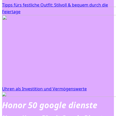
Tipps fürs festliche Outfit: Stilvoll & bequem durch die
Feiertage
Uhren als Investition und Vermögenswerte
Honor 50 google dienste