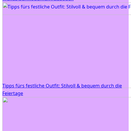
Tipps fürs festliche Outfit: Stilvoll & bequem durch die
Feiertage