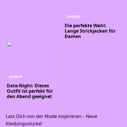
DAMEN
Die perfekte Wahl:
Lange Strickjacken für
Damen
DAMEN
Date-Night: Dieses
Outfit ist perfekt für
den Abend geeignet
Lass Dich von der Mode inspirieren – Neue
Kleidungsstücke!