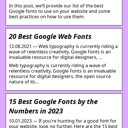
In this post, we’ll provide our list of the best
Google fonts to use on your website and some
best practices on how to use them.
20 Best Google Web Fonts
12.08.2021 — Web typography is currently riding a
wave of relentless creativity. Google Fonts is an
invaluable resource for digital designers, …
Web typography is currently riding a wave of
relentless creativity. Google Fonts is an invaluable
resource for digital designers, the open source
nature of its…
15 Best Google Fonts by the
Numbers in 2023
10.01.2023 — If you’re hunting for a good font for
your website, look no further. Here are the 15 best