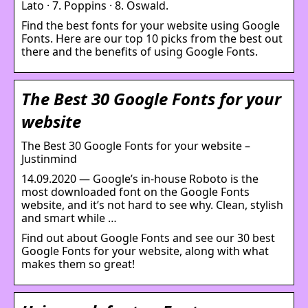
Lato · 7. Poppins · 8. Oswald.
Find the best fonts for your website using Google
Fonts. Here are our top 10 picks from the best out
there and the benefits of using Google Fonts.
The Best 30 Google Fonts for your
website
The Best 30 Google Fonts for your website –
Justinmind
14.09.2020 — Google’s in-house Roboto is the
most downloaded font on the Google Fonts
website, and it’s not hard to see why. Clean, stylish
and smart while …
Find out about Google Fonts and see our 30 best
Google Fonts for your website, along with what
makes them so great!