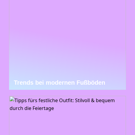
Trends bei modernen Fußböden