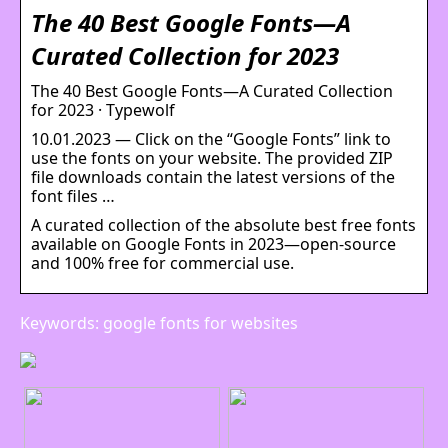
The 40 Best Google Fonts—A
Curated Collection for 2023
The 40 Best Google Fonts—A Curated Collection
for 2023 · Typewolf
10.01.2023 — Click on the “Google Fonts” link to
use the fonts on your website. The provided ZIP
file downloads contain the latest versions of the
font files …
A curated collection of the absolute best free fonts
available on Google Fonts in 2023—open-source
and 100% free for commercial use.
Keywords: google fonts for websites