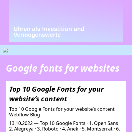
Uhren als Investition und
Vermögenswerte
Google fonts for websites
Top 10 Google Fonts for your
website’s content
Top 10 Google Fonts for your website’s content |
Webflow Blog
13.10.2022 — Top 10 Google Fonts · 1. Open Sans ·
2. Alegreya · 3. Roboto · 4. Anek · 5. Montserrat · 6.