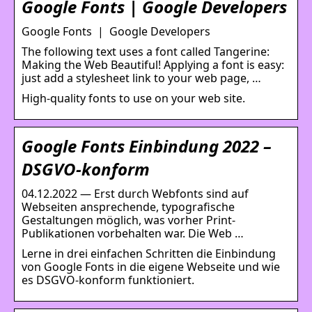
Google Fonts | Google Developers
Google Fonts | Google Developers
The following text uses a font called Tangerine:
Making the Web Beautiful! Applying a font is easy:
just add a stylesheet link to your web page, …
High-quality fonts to use on your web site.
Google Fonts Einbindung 2022 –
DSGVO-konform
04.12.2022 — Erst durch Webfonts sind auf
Webseiten ansprechende, typografische
Gestaltungen möglich, was vorher Print-
Publikationen vorbehalten war. Die Web …
Lerne in drei einfachen Schritten die Einbindung
von Google Fonts in die eigene Webseite und wie
es DSGVO-konform funktioniert.