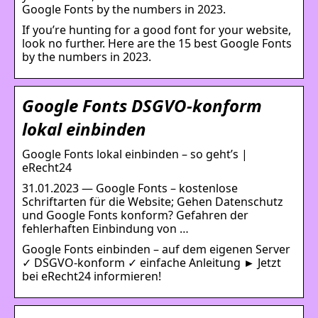
Google Fonts by the numbers in 2023.
If you’re hunting for a good font for your website,
look no further. Here are the 15 best Google Fonts
by the numbers in 2023.
Google Fonts DSGVO-konform
lokal einbinden
Google Fonts lokal einbinden – so geht’s |
eRecht24
31.01.2023 — Google Fonts – kostenlose
Schriftarten für die Website; Gehen Datenschutz
und Google Fonts konform? Gefahren der
fehlerhaften Einbindung von …
Google Fonts einbinden – auf dem eigenen Server
✓ DSGVO-konform ✓ einfache Anleitung ► Jetzt
bei eRecht24 informieren!