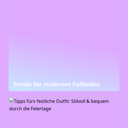
Trends bei modernen Fußböden