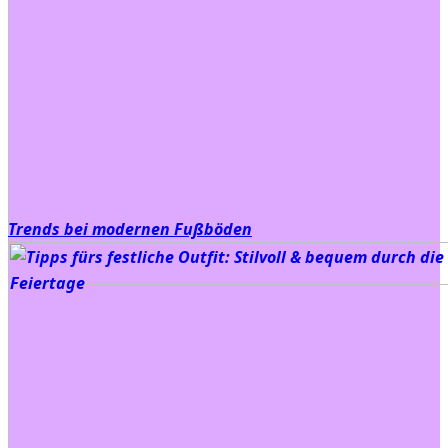
Trends bei modernen Fußböden