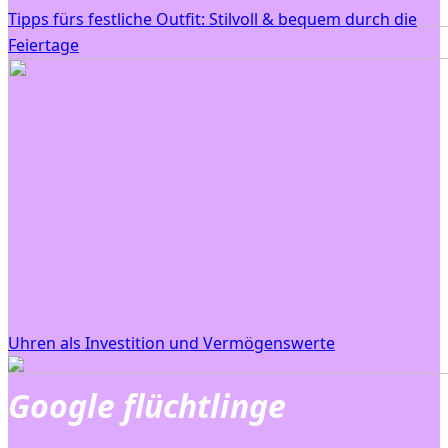
Tipps fürs festliche Outfit: Stilvoll & bequem durch die
Feiertage
Uhren als Investition und Vermögenswerte
Google flüchtlinge