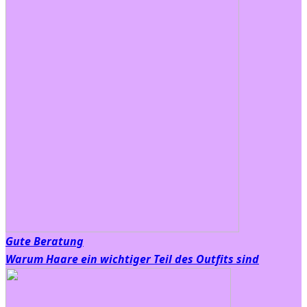
Gute Beratung
Warum Haare ein wichtiger Teil des Outfits sind