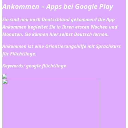
Ankommen – Apps bei Google Play
Sie sind neu nach Deutschland gekommen? Die App
Ankommen begleitet Sie in Ihren ersten Wochen und
Monaten. Sie können hier selbst Deutsch lernen.
Ankommen ist eine Orientierungshilfe mit Sprachkurs
für Flüchtlinge.
Keywords: google flüchtlinge