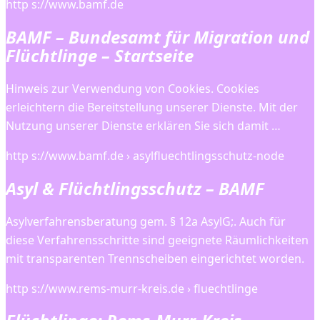
http s://www.bamf.de
BAMF – Bundesamt für Migration und
Flüchtlinge – Startseite
Hinweis zur Verwendung von Cookies. Cookies
erleichtern die Bereitstellung unserer Dienste. Mit der
Nutzung unserer Dienste erklären Sie sich damit …
http s://www.bamf.de › asylfluechtlingsschutz-node
Asyl & Flüchtlingsschutz – BAMF
Asylverfahrensberatung gem. § 12a AsylG;. Auch für
diese Verfahrensschritte sind geeignete Räumlichkeiten
mit transparenten Trennscheiben eingerichtet worden.
http s://www.rems-murr-kreis.de › fluechtlinge