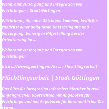
Wohnraumversorgung und Integration von
Flüchtlingen | Stadt Göttingen
Flüchtlinge, die nach Göttingen kommen, bedürfen
zunächst einer adäquaten Unterbringung und
Versorgung, benötigen Hilfestellung bei der
Orientierung im …
Wohnraumversorgung und Integration von
Flüchtlingen
http s://www.goettingen.de › … › Flüchtlingsarbeit
Flüchtlingsarbeit | Stadt Göttingen
Das Büro für Integration informiert hierüber in zwei
umfangreichen Übersichten mit Angeboten für
Flüchtlinge und mit Angeboten für Ehrenamtliche. Die
Listen …