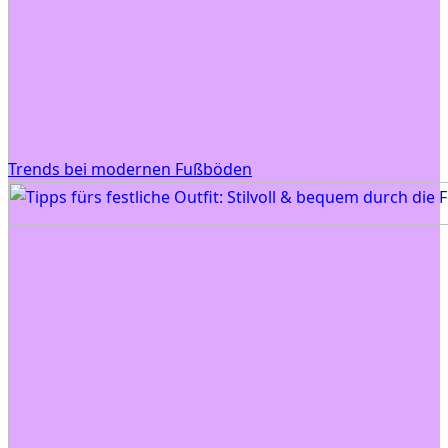
Trends bei modernen Fußböden