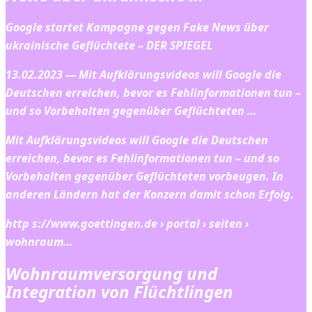
Google startet Kampagne gegen Fake News über
ukrainische Geflüchtete – DER SPIEGEL
13.02.2023 — Mit Aufklärungsvideos will Google die
Deutschen erreichen, bevor es Fehlinformationen tun –
und so Vorbehalten gegenüber Geflüchteten …
Mit Aufklärungsvideos will Google die Deutschen
erreichen, bevor es Fehlinformationen tun – und so
Vorbehalten gegenüber Geflüchteten vorbeugen. In
anderen Ländern hat der Konzern damit schon Erfolg.
http s://www.goettingen.de › portal › seiten ›
wohnraum…
Wohnraumversorgung und
Integration von Flüchtlingen