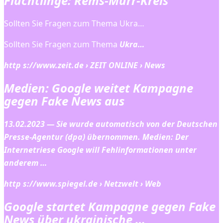
Flüchtlinge: Rems-Murr-Kreis
Sollten Sie Fragen zum Thema Ukra…
Sollten Sie Fragen zum Thema
Ukra…
http s://www.zeit.de › ZEIT ONLINE › News
Medien: Google weitet Kampagne
gegen Fake News aus
13.02.2023 — Sie wurde automatisch von der Deutschen
Presse-Agentur (dpa) übernommen. Medien: Der
Internetriese Google will Fehlinformationen unter
anderem …
http s://www.spiegel.de › Netzwelt › Web
Google startet Kampagne gegen Fake
News über ukrainische …