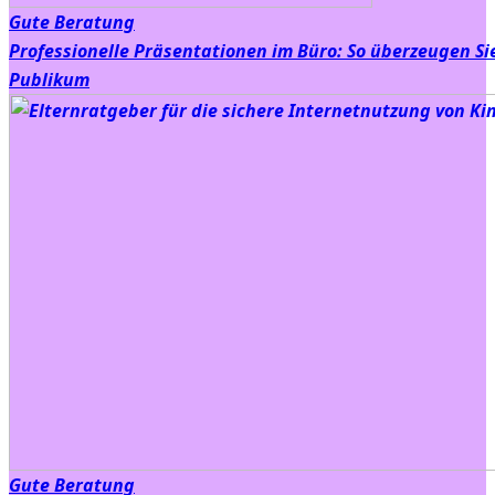
Gute Beratung
Professionelle Präsentationen im Büro: So überzeugen Si
Publikum
Gute Beratung