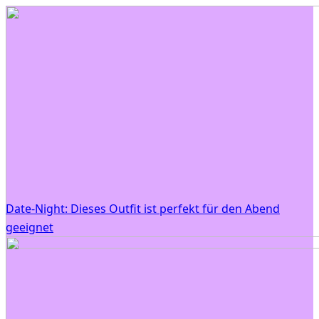
Date-Night: Dieses Outfit ist perfekt für den Abend
geeignet