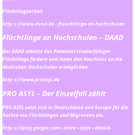
Flüchtlingsarbeit
http s://www.daad.de › fluechtlinge-an-hochschulen
Flüchtlinge an Hochschulen – DAAD
Der DAAD möchte das Potenzial studierfähiger
Flüchtlinge fördern und ihnen den Anschluss an die
deutschen Hochschulen ermöglichen.
http s://www.proasyl.de
PRO ASYL – Der Einzelfall zählt
PRO ASYL setzt sich in Deutschland und Europa für die
Rechte von Flüchtlingen und Migranten ein.
http s://play.google.com › store › apps › details