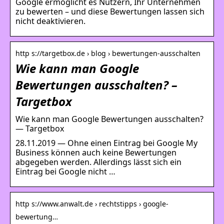
Google ermöglicht es Nutzern, Ihr Unternehmen
zu bewerten – und diese Bewertungen lassen sich
nicht deaktivieren.
http s://targetbox.de › blog › bewertungen-ausschalten
Wie kann man Google
Bewertungen ausschalten? –
Targetbox
Wie kann man Google Bewertungen ausschalten?
— Targetbox
28.11.2019 — Ohne einen Eintrag bei Google My
Business können auch keine Bewertungen
abgegeben werden. Allerdings lässt sich ein
Eintrag bei Google nicht …
http s://www.anwalt.de › rechtstipps › google-
bewertung…