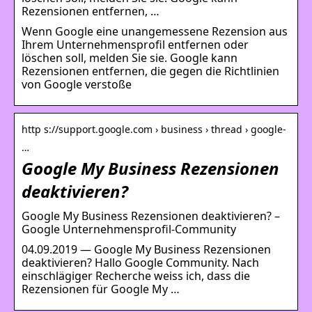
Rezensionen entfernen, …
Wenn Google eine unangemessene Rezension aus
Ihrem Unternehmensprofil entfernen oder
löschen soll, melden Sie sie. Google kann
Rezensionen entfernen, die gegen die Richtlinien
von Google verstoße
http s://support.google.com › business › thread › google-
…
Google My Business Rezensionen
deaktivieren?
Google My Business Rezensionen deaktivieren? –
Google Unternehmensprofil-Community
04.09.2019 — Google My Business Rezensionen
deaktivieren? Hallo Google Community. Nach
einschlägiger Recherche weiss ich, dass die
Rezensionen für Google My …