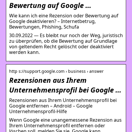
Bewertung auf Google …
Wie kann ich eine Rezension oder Bewertung auf
Google deaktivieren? – Internetbetrug,
Bewertungen, Phishing, Schufa
30.09.2022 — Es bleibt nur noch der Weg, juristisch
zu überprüfen, ob die Bewertung auf Grundlage
von geltendem Recht gelöscht oder deaktiviert
werden kann.
http s://support.google.com › business › answer
Rezensionen aus Ihrem
Unternehmensprofil bei Google …
Rezensionen aus Ihrem Unternehmensprofil bei
Google entfernen – Android – Google
Unternehmensprofil-Hilfe
Wenn Google eine unangemessene Rezension aus
Ihrem Unternehmensprofil entfernen oder
löschen soll, melden Sie sie. Google kann