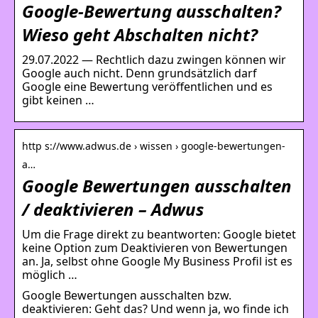
Google-Bewertung ausschalten?
Wieso geht Abschalten nicht?
29.07.2022 — Rechtlich dazu zwingen können wir
Google auch nicht. Denn grundsätzlich darf
Google eine Bewertung veröffentlichen und es
gibt keinen …
http s://www.adwus.de › wissen › google-bewertungen-
a…
Google Bewertungen ausschalten
/ deaktivieren – Adwus
Um die Frage direkt zu beantworten: Google bietet
keine Option zum Deaktivieren von Bewertungen
an. Ja, selbst ohne Google My Business Profil ist es
möglich …
Google Bewertungen ausschalten bzw.
deaktivieren: Geht das? Und wenn ja, wo finde ich