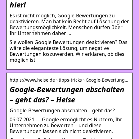
hier!
Es ist nicht möglich, Google-Bewertungen zu
deaktivieren. Man hat kein Recht auf Löschung der
Bewertungsmöglichkeit. Menschen dürfen über
Ihr Unternehmen daher …
Sie wollen Google Bewertungen deaktivieren? Das
wäre die eleganteste Lösung, um negative
Bewertungen loszuwerden. Wir erklären, ob dies
möglich ist.
http s://www.heise.de › tipps-tricks › Google-Bewertung…
Google-Bewertungen abschalten
– geht das? – Heise
Google-Bewertungen abschalten – geht das?
06.07.2021 — Google ermöglicht es Nutzern, Ihr
Unternehmen zu bewerten – und diese
Bewertungen lassen sich nicht deaktivieren.