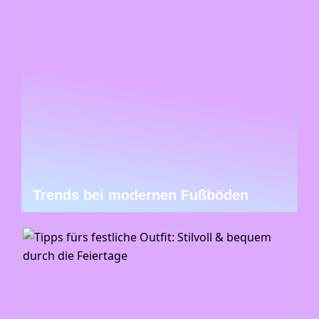
Trends bei modernen Fußböden