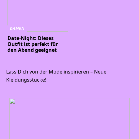
DAMEN
Date-Night: Dieses
Outfit ist perfekt für
den Abend geeignet
Lass Dich von der Mode inspirieren – Neue
Kleidungsstücke!