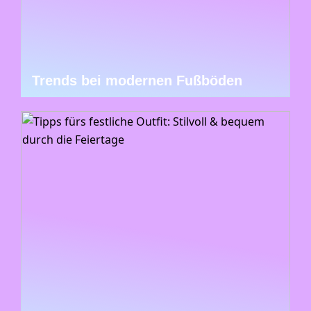
Trends bei modernen Fußböden