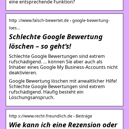
eine entsprechende Funktion?
http ://www.falsch-bewertet.de › google-bewertung-
loes…
Schlechte Google Bewertung
löschen – so geht’s!
Schlechte Google Bewertungen sind extrem
rufschädigend. … können Sie aber auch als
Inhaber eines Google My Business-Accounts nicht
deaktivieren.
Google Bewertung löschen mit anwaltlicher Hilfe!
Schlechte Google Bewertungen sind extrem
rufschädigend. Häufig besteht ein
Löschungsanspruch.
http s://www.recht-freundlich.de › Beiträge
Wie kann ich eine Rezension oder