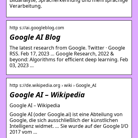
Verarbeitung.
http s://ai.googleblog.com
Google AI Blog
The latest research from Google. Twitter · Google
RSS. Feb 17, 2023 … Google Research, 2022 &
beyond: Algorithms for efficient deep learning. Feb
03, 2023 …
http s://de.wikipedia.org › wiki › Google_AI
Google AI – Wikipedia
Google AI – Wikipedia
Google AI (oder Google.ai) ist eine Abteilung von
Google, die sich ausschließlich der künstlichen
Intelligenz widmet. … Sie wurde auf der Google I/O
2017 vom …