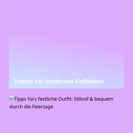
Trends bei modernen Fußböden