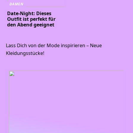
DAMEN
Date-Night: Dieses
Outfit ist perfekt für
den Abend geeignet
Lass Dich von der Mode inspirieren – Neue
Kleidungsstücke!