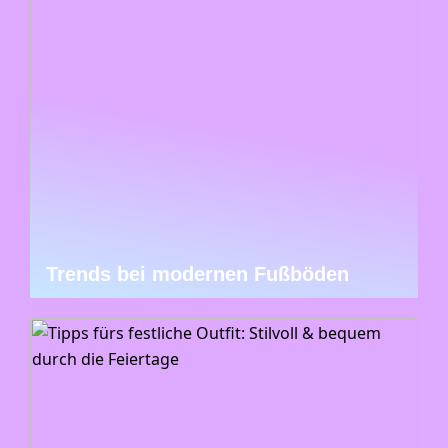
Trends bei modernen Fußböden