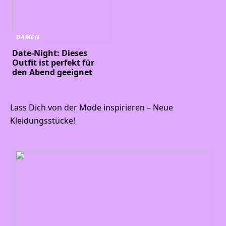
DAMEN
Date-Night: Dieses
Outfit ist perfekt für
den Abend geeignet
Lass Dich von der Mode inspirieren – Neue
Kleidungsstücke!