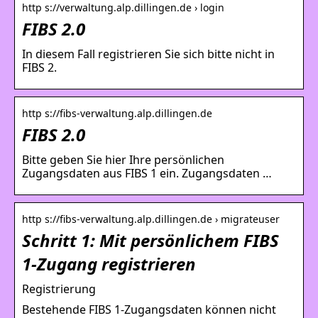
http s://verwaltung.alp.dillingen.de › login
FIBS 2.0
In diesem Fall registrieren Sie sich bitte nicht in
FIBS 2.
http s://fibs-verwaltung.alp.dillingen.de
FIBS 2.0
Bitte geben Sie hier Ihre persönlichen
Zugangsdaten aus FIBS 1 ein. Zugangsdaten …
http s://fibs-verwaltung.alp.dillingen.de › migrateuser
Schritt 1: Mit persönlichem FIBS
1-Zugang registrieren
Registrierung
Bestehende FIBS 1-Zugangsdaten können nicht