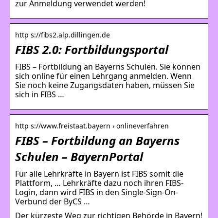
zur Anmeldung verwendet werden!
http s://fibs2.alp.dillingen.de
FIBS 2.0: Fortbildungsportal
FIBS – Fortbildung an Bayerns Schulen. Sie können
sich online für einen Lehrgang anmelden. Wenn
Sie noch keine Zugangsdaten haben, müssen Sie
sich in FIBS …
http s://www.freistaat.bayern › onlineverfahren
FIBS – Fortbildung an Bayerns
Schulen – BayernPortal
Für alle Lehrkräfte in Bayern ist FIBS somit die
Plattform, … Lehrkräfte dazu noch ihren FIBS-
Login, dann wird FIBS in den Single-Sign-On-
Verbund der ByCS …
Der kürzeste Weg zur richtigen Behörde in Bayern!