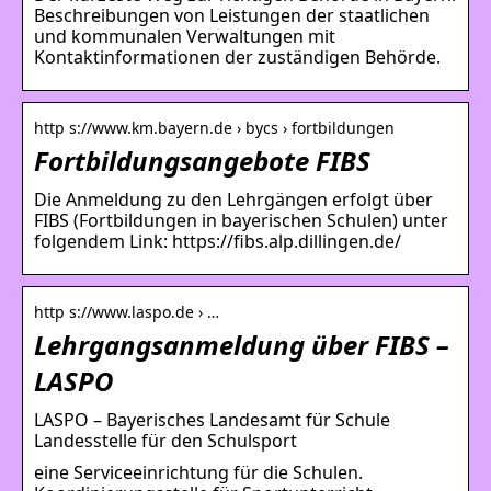
Beschreibungen von Leistungen der staatlichen
und kommunalen Verwaltungen mit
Kontaktinformationen der zuständigen Behörde.
http s://www.km.bayern.de › bycs › fortbildungen
Fortbildungsangebote FIBS
Die Anmeldung zu den Lehrgängen erfolgt über
FIBS (Fortbildungen in bayerischen Schulen) unter
folgendem Link: https://fibs.alp.dillingen.de/
http s://www.laspo.de › …
Lehrgangsanmeldung über FIBS –
LASPO
LASPO – Bayerisches Landesamt für Schule
Landesstelle für den Schulsport
eine Serviceeinrichtung für die Schulen.