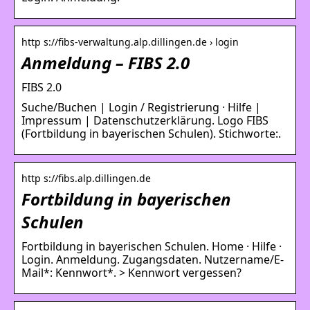
http s://fibs-verwaltung.alp.dillingen.de › login
Anmeldung – FIBS 2.0
FIBS 2.0
Suche/Buchen | Login / Registrierung · Hilfe |
Impressum | Datenschutzerklärung. Logo FIBS
(Fortbildung in bayerischen Schulen). Stichworte:.
http s://fibs.alp.dillingen.de
Fortbildung in bayerischen
Schulen
Fortbildung in bayerischen Schulen. Home · Hilfe ·
Login. Anmeldung. Zugangsdaten. Nutzername/E-
Mail*: Kennwort*. > Kennwort vergessen?