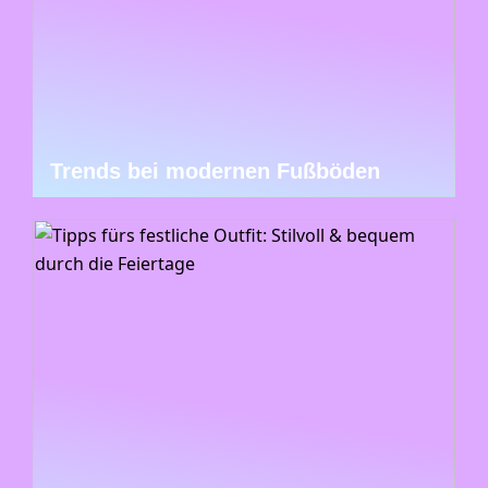
Trends bei modernen Fußböden