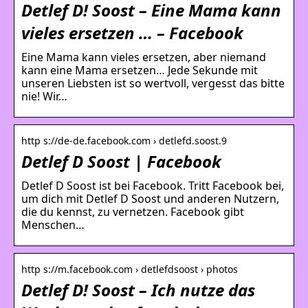
Detlef D! Soost – Eine Mama kann
vieles ersetzen … – Facebook
Eine Mama kann vieles ersetzen, aber niemand
kann eine Mama ersetzen… Jede Sekunde mit
unseren Liebsten ist so wertvoll, vergesst das bitte
nie! Wir…
http s://de-de.facebook.com › detlefd.soost.9
Detlef D Soost | Facebook
Detlef D Soost ist bei Facebook. Tritt Facebook bei,
um dich mit Detlef D Soost und anderen Nutzern,
die du kennst, zu vernetzen. Facebook gibt
Menschen…
http s://m.facebook.com › detlefdsoost › photos
Detlef D! Soost – Ich nutze das