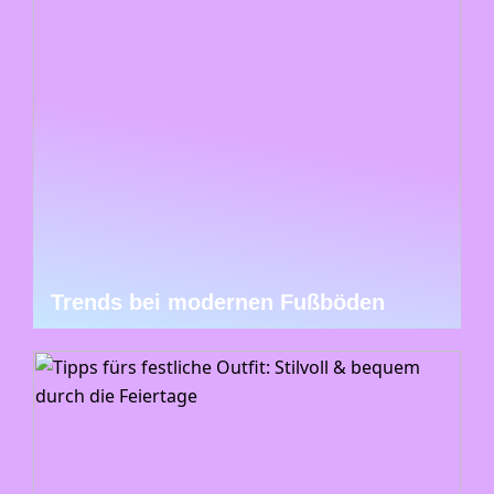
Trends bei modernen Fußböden