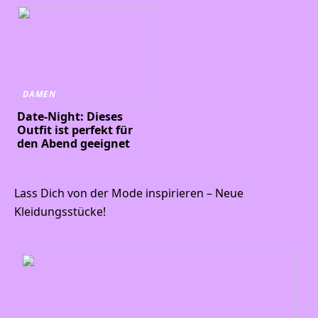
DAMEN
Date-Night: Dieses
Outfit ist perfekt für
den Abend geeignet
Lass Dich von der Mode inspirieren – Neue
Kleidungsstücke!