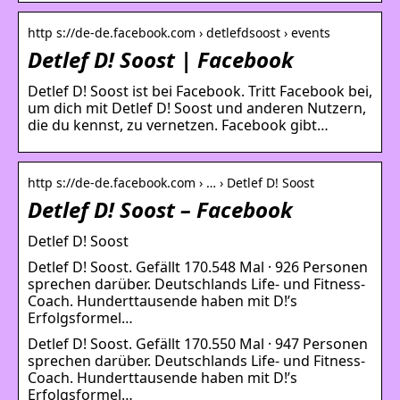
http s://de-de.facebook.com › detlefdsoost › events
Detlef D! Soost | Facebook
Detlef D! Soost ist bei Facebook. Tritt Facebook bei,
um dich mit Detlef D! Soost und anderen Nutzern,
die du kennst, zu vernetzen. Facebook gibt…
http s://de-de.facebook.com › … › Detlef D! Soost
Detlef D! Soost – Facebook
Detlef D! Soost
Detlef D! Soost. Gefällt 170.548 Mal · 926 Personen
sprechen darüber. Deutschlands Life- und Fitness-
Coach. Hunderttausende haben mit D!’s
Erfolgsformel…
Detlef D! Soost. Gefällt 170.550 Mal · 947 Personen
sprechen darüber. Deutschlands Life- und Fitness-
Coach. Hunderttausende haben mit D!’s
Erfolgsformel…