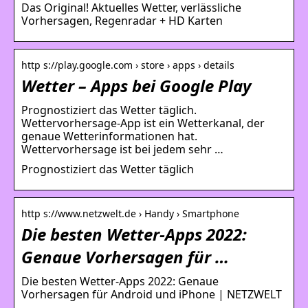
Das Original! Aktuelles Wetter, verlässliche
Vorhersagen, Regenradar + HD Karten
http s://play.google.com › store › apps › details
Wetter – Apps bei Google Play
Prognostiziert das Wetter täglich.
Wettervorhersage-App ist ein Wetterkanal, der
genaue Wetterinformationen hat.
Wettervorhersage ist bei jedem sehr …
Prognostiziert das Wetter täglich
http s://www.netzwelt.de › Handy › Smartphone
Die besten Wetter-Apps 2022:
Genaue Vorhersagen für …
Die besten Wetter-Apps 2022: Genaue
Vorhersagen für Android und iPhone | NETZWELT