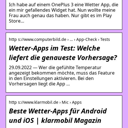
Ich habe auf einem OnePlus 3 eine Wetter App, die
ein mir gefallendes Widget hat. Nun wollte meine
Frau auch genau das haben. Nur gibt es im Play
Store…
http s://www.computerbild.de › … › App-Check › Tests
Wetter-Apps im Test: Welche
liefert die genaueste Vorhersage?
29.09.2022 — Wer die gefühlte Temperatur
angezeigt bekommen möchte, muss das Feature
in den Einstellungen aktivieren. Bei den
Vorhersagen liegt die App …
http s://www.klarmobil.de › Mic › Apps
Beste Wetter-Apps für Android
und iOS | klarmobil Magazin