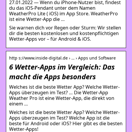
27.01.2022 — Wenn du iPhone-Nutzer bist, findest
du das iOS-Pendant unter dem Namen
WeatherPro Lite ( iOS) im App Store. WeatherPro
ist eine Wetter-App die …
Sie warnen dich vor Regen oder Sturm: Wir stellen
dir die besten kostenlosen und kostenpflichtigen
Wetter-Apps vor – für Android & iOS.
http s://www.inside-digital.de › … › Apps und Software
6 Wetter-Apps im Vergleich: Das
macht die Apps besonders
Welches ist die beste Wetter App? Welche Wetter-
Apps überzeugen im Test? … Die Wetter-App
Weather Pro ist eine Wetter-App, die direkt von
einem …
Welches ist die beste Wetter App? Welche Wetter-
Apps überzeugen im Test? Welche App ist die
beste für Android oder iOS? Hier gibt es die besten
Wetter-Apps!