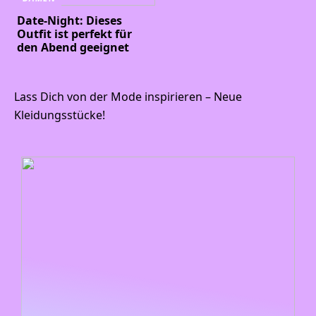
Date-Night: Dieses
Outfit ist perfekt für
den Abend geeignet
Lass Dich von der Mode inspirieren – Neue
Kleidungsstücke!