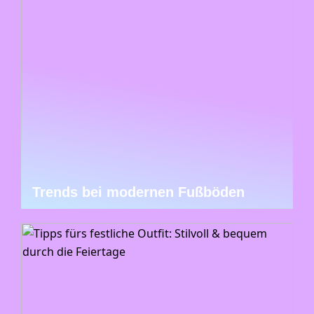
Trends bei modernen Fußböden