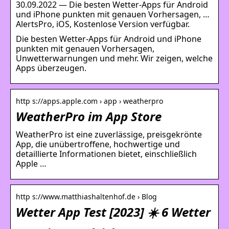
30.09.2022 — Die besten Wetter-Apps für Android
und iPhone punkten mit genauen Vorhersagen, …
AlertsPro, iOS, Kostenlose Version verfügbar.
Die besten Wetter-Apps für Android und iPhone
punkten mit genauen Vorhersagen,
Unwetterwarnungen und mehr. Wir zeigen, welche
Apps überzeugen.
http s://apps.apple.com › app › weatherpro
WeatherPro im App Store
WeatherPro ist eine zuverlässige, preisgekrönte
App, die unübertroffene, hochwertige und
detaillierte Informationen bietet, einschließlich
Apple …
http s://www.matthiashaltenhof.de › Blog
Wetter App Test [2023] ☀️ 6 Wetter