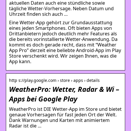
aktuellen Daten auch eine stündliche sowie
tägliche Wetter-Vorhersage. Neben Datum und
Uhrzeit finden sich auch …
Eine Wetter-App gehört zur Grundausstattung
eines jeden Smartphones. Oft bieten Apps von
Drittanbietern jedoch deutlich mehr Features als
die bereits vorinstallierte Wetter-Anwendung. Da
kommt es doch gerade recht, dass mit “Weather
App Pro” derzeit eine beliebte Android-App im Play
Store verschenkt wird. Wir zeigen Ihnen, was die
App kann.
http s://play.google.com › store › apps › details
WeatherPro: Wetter, Radar & Wi –
Apps bei Google Play
WeatherPro ist DIE Wetter-App im Store und bietet
genaue Vorhersagen für fast jeden Ort der Welt.
Dank Warnungen und Karten mit animiertem
Radar ist die …