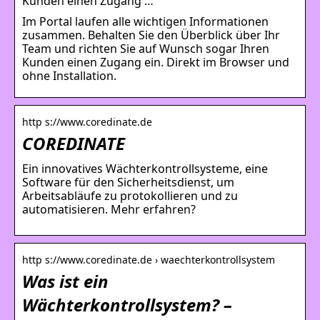
Kunden einen Zugang …
Im Portal laufen alle wichtigen Informationen
zusammen. Behalten Sie den Überblick über Ihr
Team und richten Sie auf Wunsch sogar Ihren
Kunden einen Zugang ein. Direkt im Browser und
ohne Installation.
http s://www.coredinate.de
COREDINATE
Ein innovatives Wächterkontrollsysteme, eine
Software für den Sicherheitsdienst, um
Arbeitsabläufe zu protokollieren und zu
automatisieren. Mehr erfahren?
http s://www.coredinate.de › waechterkontrollsystem
Was ist ein
Wächterkontrollsystem? –