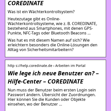
COREDINATE
Was ist ein Wächterkontrollsystem?
Heutezutage gibt es Online-
Wächterkontrollsysteme, wie z. B. COREDINATE,
bestehend aus Smartphones, mit denen GPS-
Punkte, NFC-Tags oder Bluetooth Beacons …
Was hat es mit diesem Namen auf sich? Wie
erleichtern besonders die Online-Lösungen den
Alltag von Sicherheitsmitarbeitern?
http s://help.coredinate.de › Arbeiten im Portal
Wie lege ich neue Benutzer an? –
Hilfe-Center – COREDINATE
Nun muss der Benutzer beim ersten Login sein
Passwort ändern. Übersicht der Zuordnungen.
Hier können Sie die Kunden oder Objekte
einsehen, wo der Benutzer …