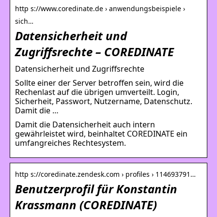
http s://www.coredinate.de › anwendungsbeispiele ›
sich…
Datensicherheit und
Zugriffsrechte – COREDINATE
Datensicherheit und Zugriffsrechte
Sollte einer der Server betroffen sein, wird die
Rechenlast auf die übrigen umverteilt. Login,
Sicherheit, Passwort, Nutzername, Datenschutz.
Damit die …
Damit die Datensicherheit auch intern
gewährleistet wird, beinhaltet COREDINATE ein
umfangreiches Rechtesystem.
http s://coredinate.zendesk.com › profiles › 114693791…
Benutzerprofil für Konstantin
Krassmann (COREDINATE)