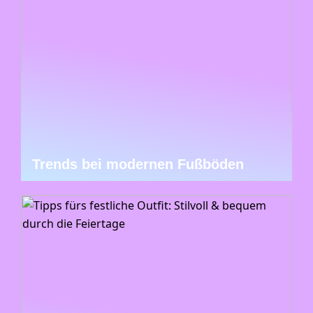
Trends bei modernen Fußböden