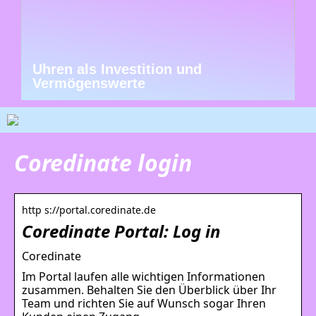
Uhren als Investition und
Vermögenswerte
Coredinate login
http s://portal.coredinate.de
Coredinate Portal: Log in
Coredinate
Im Portal laufen alle wichtigen Informationen
zusammen. Behalten Sie den Überblick über Ihr
Team und richten Sie auf Wunsch sogar Ihren