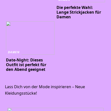
Die perfekte Wahl:
Lange Strickjacken für
Damen
DAMEN
Date-Night: Dieses
Outfit ist perfekt für
den Abend geeignet
Lass Dich von der Mode inspirieren – Neue
Kleidungsstücke!