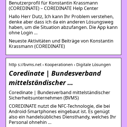
Benutzerprofil für Konstantin Krassmann
(COREDINATE) – COREDINATE Help Center
Hallo Herr Dutz, Ich kann Ihr Problem verstehen,
denke aber dass ich da ein anderen Lösungsweg
haben, um die Situation abzufangen. Die App kann
ohne Login …
Neueste Aktivitäten und Beiträge von Konstantin
Krassmann (COREDINATE)
http s://bvms.net › Kooperationen › Digitale Lösungen
Coredinate | Bundesverband
mittelständischer …
Coredinate | Bundesverband mittelständischer
Sicherheitsunternehmen (BVMS)
COREDINATE nutzt die NFC-Technologie, die bei
Android-Smartphones eingebaut ist. Es genügt
also ein handelsübliches Diensthandy, welches Ihr
Personal ohnehin …