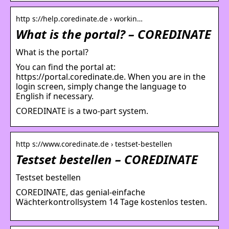
http s://help.coredinate.de › workin…
What is the portal? – COREDINATE
What is the portal?
You can find the portal at:
https://portal.coredinate.de. When you are in the
login screen, simply change the language to
English if necessary.
COREDINATE is a two-part system.
http s://www.coredinate.de › testset-bestellen
Testset bestellen – COREDINATE
Testset bestellen
COREDINATE, das genial-einfache
Wächterkontrollsystem 14 Tage kostenlos testen.