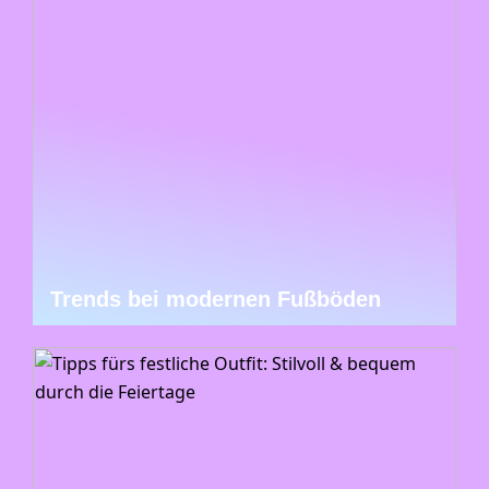
Trends bei modernen Fußböden