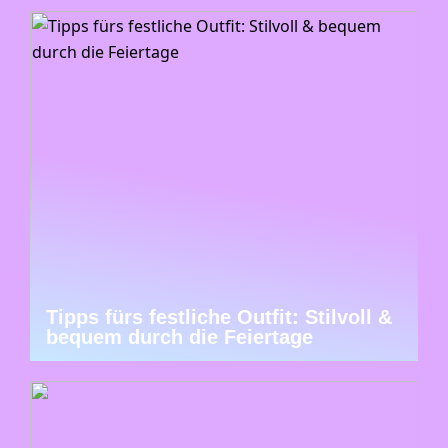
Tipps fürs festliche Outfit: Stilvoll &
bequem durch die Feiertage