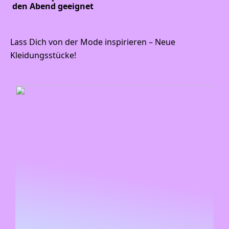
den Abend geeignet
Lass Dich von der Mode inspirieren – Neue
Kleidungsstücke!