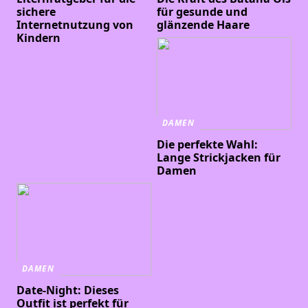
sichere
für gesunde und
Internetnutzung von
glänzende Haare
Kindern
DAMEN
Die perfekte Wahl:
Lange Strickjacken für
Damen
DAMEN
Date-Night: Dieses
Outfit ist perfekt für