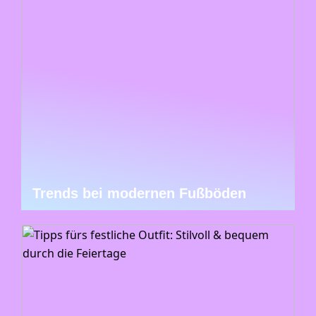
Trends bei modernen Fußböden