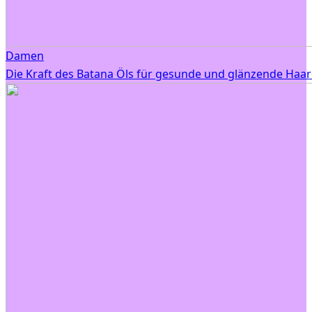
Damen
Die Kraft des Batana Öls für gesunde und glänzende Haar