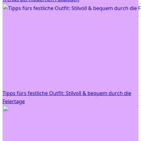
Tipps fürs festliche Outfit: Stilvoll & bequem durch die
Feiertage