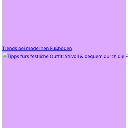
Trends bei modernen Fußböden