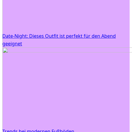
Date-Night: Dieses Outfit ist perfekt für den Abend
geeignet
Trends bei modernen Fußböden