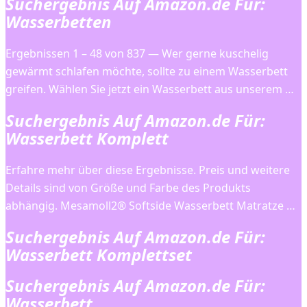
Suchergebnis Auf Amazon.de Für:
Wasserbetten
Ergebnissen 1 – 48 von 837 — Wer gerne kuschelig
gewärmt schlafen möchte, sollte zu einem Wasserbett
greifen. Wählen Sie jetzt ein Wasserbett aus unserem …
Suchergebnis Auf Amazon.de Für:
Wasserbett Komplett
Erfahre mehr über diese Ergebnisse. Preis und weitere
Details sind von Größe und Farbe des Produkts
abhängig. Mesamoll2® Softside Wasserbett Matratze …
Suchergebnis Auf Amazon.de Für:
Wasserbett Komplettset
Suchergebnis Auf Amazon.de Für:
Wasserbett