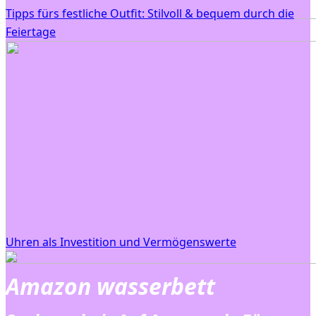
Tipps fürs festliche Outfit: Stilvoll & bequem durch die
Feiertage
Uhren als Investition und Vermögenswerte
Amazon wasserbett