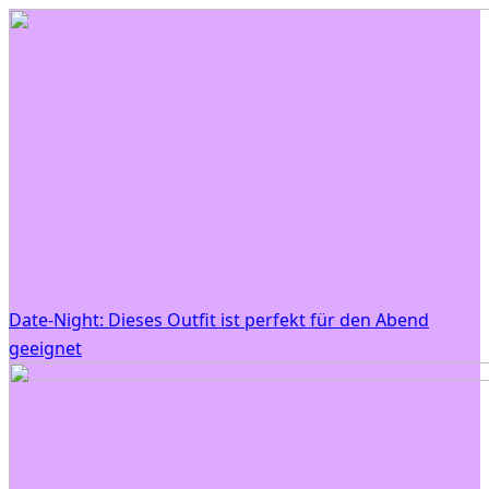
Date-Night: Dieses Outfit ist perfekt für den Abend
geeignet