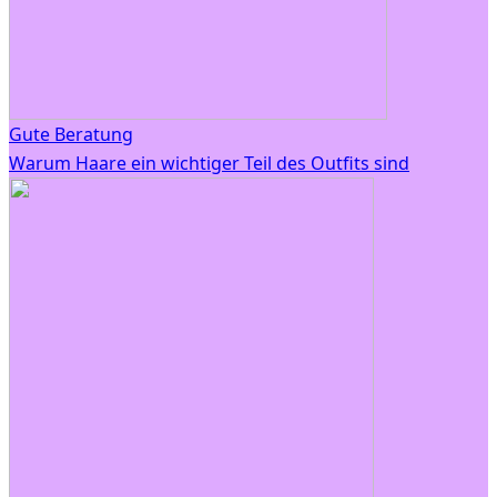
Gute Beratung
Warum Haare ein wichtiger Teil des Outfits sind