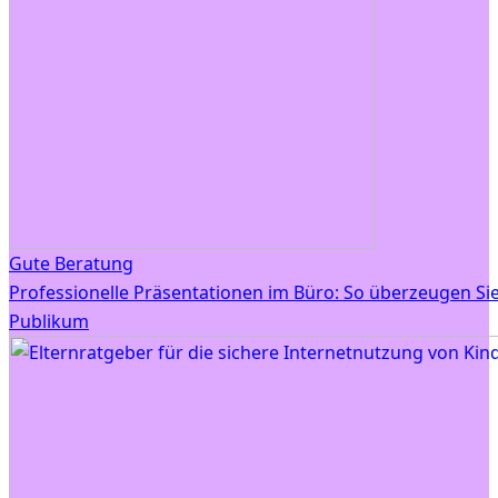
Gute Beratung
Professionelle Präsentationen im Büro: So überzeugen Sie
Publikum