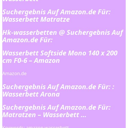
Suchergebnis Auf Amazon.de Für:
Wasserbett Matratze
Hk-wasserbetten @ Suchergebnis Auf
Amazon.de Für:
Wasserbett Softside Mono 140 x 200
cm F0-6 – Amazon
Amazon.de
Suchergebnis Auf Amazon.de Für: :
Wasserbett Arona
Suchergebnis Auf Amazon.de Für:
Matratzen – Wasserbett …
Keywords: amazon wasserbett