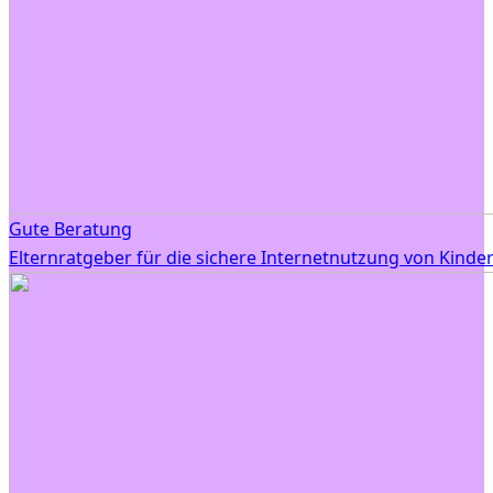
Gute Beratung
Elternratgeber für die sichere Internetnutzung von Kinde