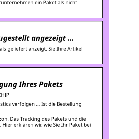
tunternehmen ein Paket als nicht
zugestellt angezeigt …
geliefert anzeigt, Sie Ihre Artikel
gung Ihres Pakets
CHIP
stics verfolgen … Ist die Bestellung
zon. Das Tracking des Pakets und die
Hier erklären wir, wie Sie Ihr Paket bei