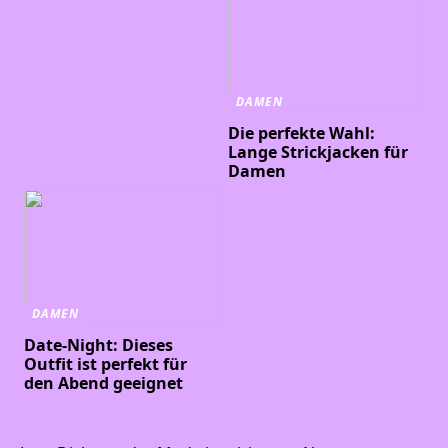
DAMEN
Die perfekte Wahl:
Lange Strickjacken für
Damen
DAMEN
Date-Night: Dieses
Outfit ist perfekt für
den Abend geeignet