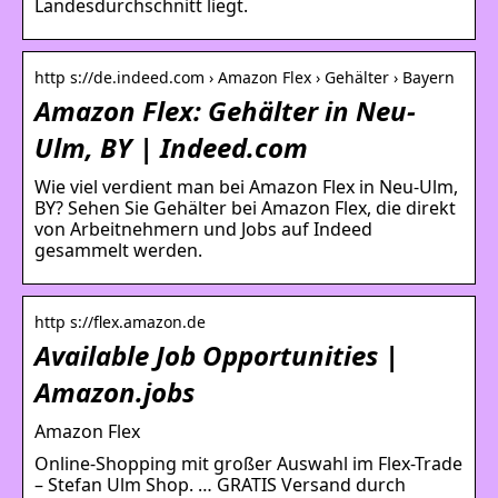
Landesdurchschnitt liegt.
http s://de.indeed.com › Amazon Flex › Gehälter › Bayern
Amazon Flex: Gehälter in Neu-
Ulm, BY | Indeed.com
Wie viel verdient man bei Amazon Flex in Neu-Ulm,
BY? Sehen Sie Gehälter bei Amazon Flex, die direkt
von Arbeitnehmern und Jobs auf Indeed
gesammelt werden.
http s://flex.amazon.de
Available Job Opportunities |
Amazon.jobs
Amazon Flex
Online-Shopping mit großer Auswahl im Flex-Trade
– Stefan Ulm Shop. … GRATIS Versand durch