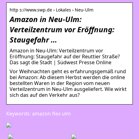
http s://www.swp.de › Lokales › Neu-Ulm
Amazon in Neu-Ulm:
Verteilzentrum vor Eröffnung:
Staugefahr …
Amazon in Neu-Ulm: Verteilzentrum vor
Eröffnung: Staugefahr auf der Reuttier Straße?
Das sagt die Stadt | Südwest Presse Online
Vor Weihnachten geht es erfahrungsgemäß rund
bei Amazon: Ab diesem Herbst werden die online
bestellten Waren in der Region vom neuen
Verteilzentrum in Neu-Ulm ausgeliefert. Wie wirkt
sich das auf den Verkehr aus?
Keywords: amazon flex ulm