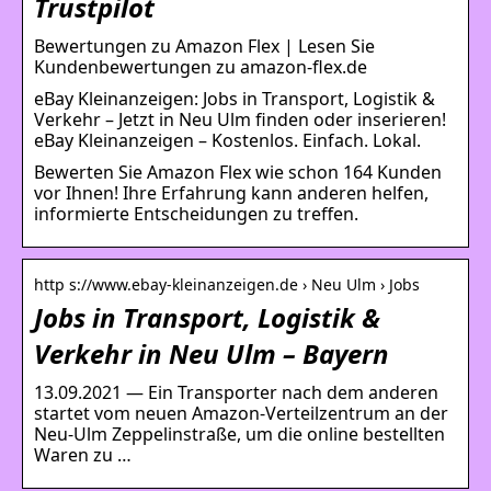
Trustpilot
Bewertungen zu Amazon Flex | Lesen Sie
Kundenbewertungen zu amazon-flex.de
eBay Kleinanzeigen: Jobs in Transport, Logistik &
Verkehr – Jetzt in Neu Ulm finden oder inserieren!
eBay Kleinanzeigen – Kostenlos. Einfach. Lokal.
Bewerten Sie Amazon Flex wie schon 164 Kunden
vor Ihnen! Ihre Erfahrung kann anderen helfen,
informierte Entscheidungen zu treffen.
http s://www.ebay-kleinanzeigen.de › Neu Ulm › Jobs
Jobs in Transport, Logistik &
Verkehr in Neu Ulm – Bayern
13.09.2021 — Ein Transporter nach dem anderen
startet vom neuen Amazon-Verteilzentrum an der
Neu-Ulm Zeppelinstraße, um die online bestellten
Waren zu …