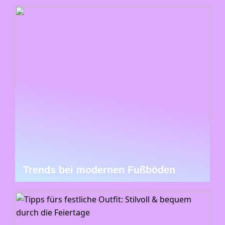
Trends bei modernen Fußböden