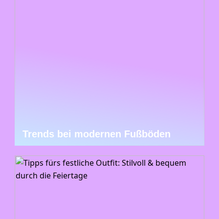
Trends bei modernen Fußböden