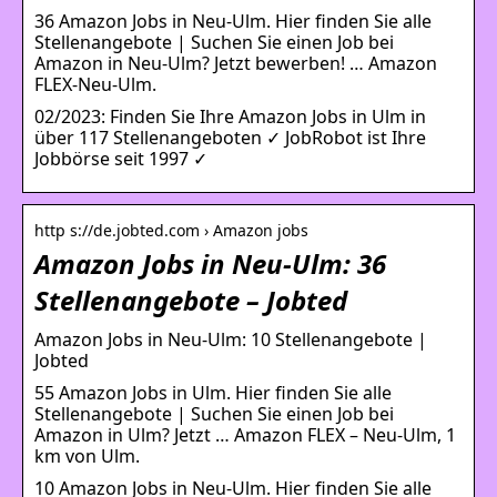
36 Amazon Jobs in Neu-Ulm. Hier finden Sie alle
Stellenangebote | Suchen Sie einen Job bei
Amazon in Neu-Ulm? Jetzt bewerben! … Amazon
FLEX-Neu-Ulm.
02/2023: Finden Sie Ihre Amazon Jobs in Ulm in
über 117 Stellenangeboten ✓ JobRobot ist Ihre
Jobbörse seit 1997 ✓
http s://de.jobted.com › Amazon jobs
Amazon Jobs in Neu-Ulm: 36
Stellenangebote – Jobted
Amazon Jobs in Neu-Ulm: 10 Stellenangebote |
Jobted
55 Amazon Jobs in Ulm. Hier finden Sie alle
Stellenangebote | Suchen Sie einen Job bei
Amazon in Ulm? Jetzt … Amazon FLEX – Neu-Ulm, 1
km von Ulm.
10 Amazon Jobs in Neu-Ulm. Hier finden Sie alle