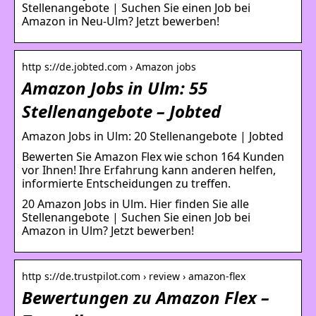
Stellenangebote | Suchen Sie einen Job bei
Amazon in Neu-Ulm? Jetzt bewerben!
http s://de.jobted.com › Amazon jobs
Amazon Jobs in Ulm: 55
Stellenangebote – Jobted
Amazon Jobs in Ulm: 20 Stellenangebote | Jobted
Bewerten Sie Amazon Flex wie schon 164 Kunden
vor Ihnen! Ihre Erfahrung kann anderen helfen,
informierte Entscheidungen zu treffen.
20 Amazon Jobs in Ulm. Hier finden Sie alle
Stellenangebote | Suchen Sie einen Job bei
Amazon in Ulm? Jetzt bewerben!
http s://de.trustpilot.com › review › amazon-flex
Bewertungen zu Amazon Flex –