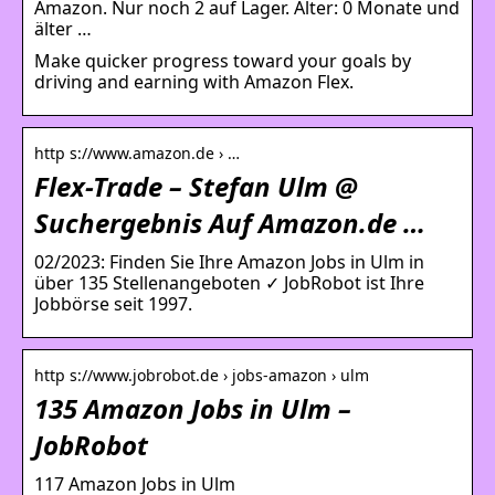
Amazon. Nur noch 2 auf Lager. Alter: 0 Monate und
älter …
Make quicker progress toward your goals by
driving and earning with Amazon Flex.
http s://www.amazon.de › …
Flex-Trade – Stefan Ulm @
Suchergebnis Auf Amazon.de …
02/2023: Finden Sie Ihre Amazon Jobs in Ulm in
über 135 Stellenangeboten ✓ JobRobot ist Ihre
Jobbörse seit 1997.
http s://www.jobrobot.de › jobs-amazon › ulm
135 Amazon Jobs in Ulm –
JobRobot
117 Amazon Jobs in Ulm